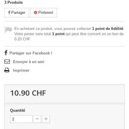
3
Produits
Partager
Pinterest
En achetant ce produit, vous pouvez collecter
1
point de fidélité
.
Votre panier sera total
1
point
qui peut être converti en un bon de
0.20 CHF
.
Partager sur Facebook !
Envoyer à un ami
Imprimer
10.90 CHF
Quantité