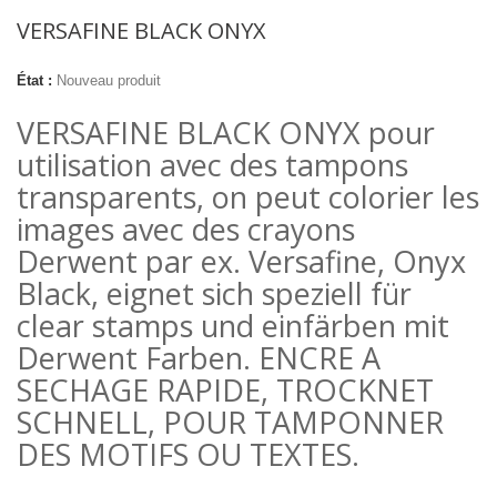
VERSAFINE BLACK ONYX
État :
Nouveau produit
VERSAFINE BLACK ONYX pour
utilisation avec des tampons
transparents, on peut colorier les
images avec des crayons
Derwent par ex. Versafine, Onyx
Black, eignet sich speziell für
clear stamps und einfärben mit
Derwent Farben. ENCRE A
SECHAGE RAPIDE, TROCKNET
SCHNELL, POUR TAMPONNER
DES MOTIFS OU TEXTES.