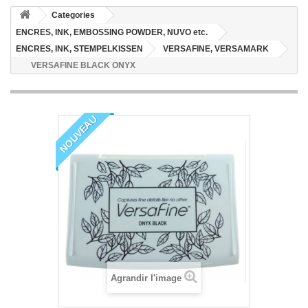
Categories
ENCRES, INK, EMBOSSING POWDER, NUVO etc.
ENCRES, INK, STEMPELKISSEN
VERSAFINE, VERSAMARK
VERSAFINE BLACK ONYX
NOUVEAU
Agrandir l'image