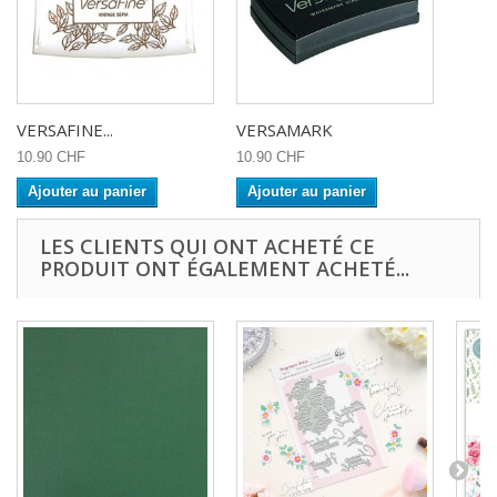
VERSAFINE...
VERSAMARK
10.90 CHF
10.90 CHF
Ajouter au panier
Ajouter au panier
LES CLIENTS QUI ONT ACHETÉ CE
PRODUIT ONT ÉGALEMENT ACHETÉ...