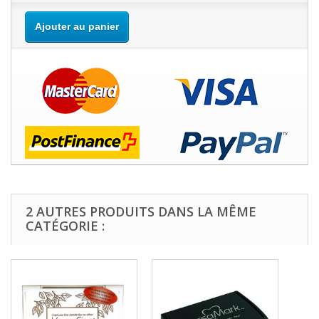
Ajouter au panier
2 AUTRES PRODUITS DANS LA MÊME
CATÉGORIE :