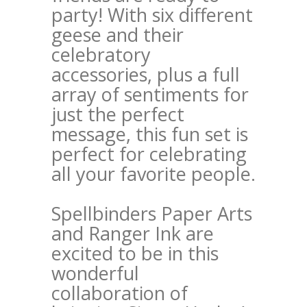
party! With six different
geese and their
celebratory
accessories, plus a full
array of sentiments for
just the perfect
message, this fun set is
perfect for celebrating
all your favorite people.
Spellbinders Paper Arts
and Ranger Ink are
excited to be in this
wonderful
collaboration of