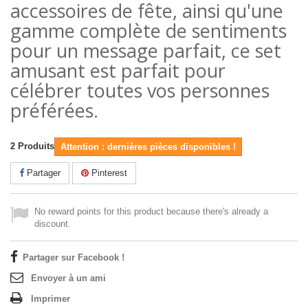
accessoires de fête, ainsi qu'une
gamme complète de sentiments
pour un message parfait, ce set
amusant est parfait pour
célébrer toutes vos personnes
préférées.
2
Produits
Attention : dernières pièces disponibles !
Partager
Pinterest
No reward points for this product because there's already a
discount.
Partager sur Facebook !
Envoyer à un ami
Imprimer