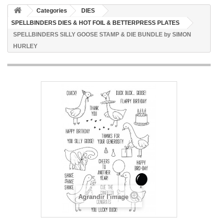
Categories
DIES
SPELLBINDERS DIES & HOT FOIL & BETTERPRESS PLATES
SPELLBINDERS SILLY GOOSE STAMP & DIE BUNDLE by SIMON
HURLEY
Agrandir l'image