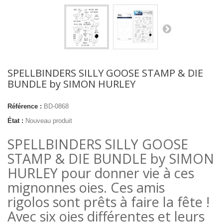
SPELLBINDERS SILLY GOOSE STAMP & DIE
BUNDLE by SIMON HURLEY
Référence :
BD-0868
État :
Nouveau produit
SPELLBINDERS SILLY GOOSE
STAMP & DIE BUNDLE by SIMON
HURLEY pour donner vie à ces
mignonnes oies. Ces amis
rigolos sont prêts à faire la fête !
Avec six oies différentes et leurs