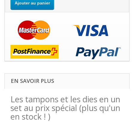
Ajouter au panier
EN SAVOIR PLUS
Les tampons et les dies en un
set au prix spécial (plus qu'un
en stock ! )