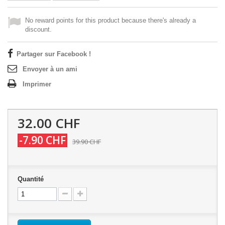
No reward points for this product because there's already a
discount.
Partager sur Facebook !
Envoyer à un ami
Imprimer
32.00 CHF
-7.90 CHF
39.90 CHF
Quantité