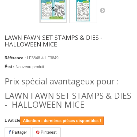
LAWN FAWN SET STAMPS & DIES -
HALLOWEEN MICE
Référence :
LF3848 & LF3849
État :
Nouveau produit
Prix spécial avantageux pour :
LAWN FAWN SET STAMPS & DIES
- HALLOWEEN MICE
1
Article
Attention : dernières pièces disponibles !
Partager
Pinterest