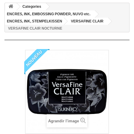
Categories
ENCRES, INK, EMBOSSING POWDER, NUVO etc.
ENCRES, INK, STEMPELKISSEN
VERSAFINE CLAIR
VERSAFINE CLAIR NOCTURNE
NOUVEAU
Agrandir l'image