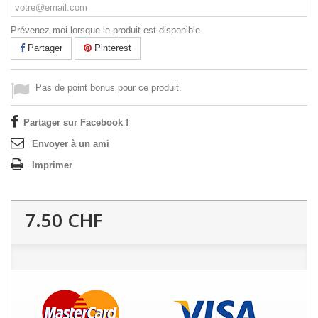
Prévenez-moi lorsque le produit est disponible
Partager
Pinterest
Pas de point bonus pour ce produit.
Partager sur Facebook !
Envoyer à un ami
Imprimer
7.50 CHF