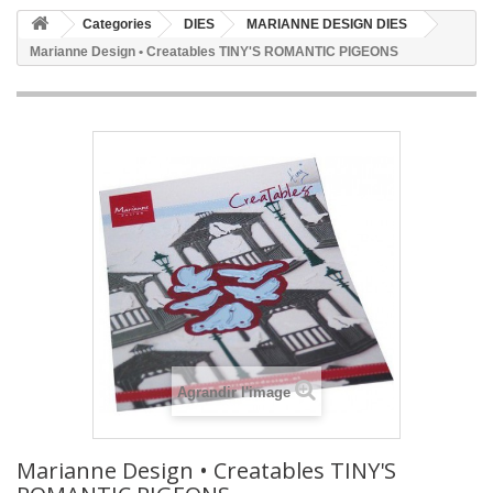
Categories
DIES
MARIANNE DESIGN DIES
Marianne Design • Creatables TINY'S ROMANTIC PIGEONS
Agrandir l'image
Marianne Design • Creatables TINY'S