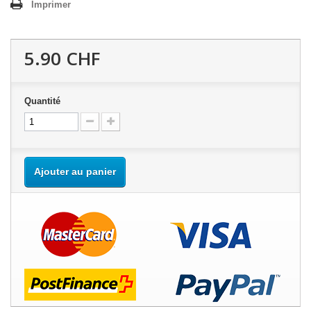
Imprimer
5.90 CHF
Quantité
Ajouter au panier