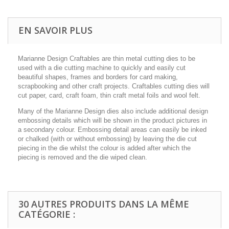
EN SAVOIR PLUS
Marianne Design Craftables are thin metal cutting dies to be
used with a die cutting machine to quickly and easily cut
beautiful shapes, frames and borders for card making,
scrapbooking and other craft projects. Craftables cutting dies will
cut paper, card, craft foam, thin craft metal foils and wool felt.
Many of the Marianne Design dies also include additional design
embossing details which will be shown in the product pictures in
a secondary colour. Embossing detail areas can easily be inked
or chalked (with or without embossing) by leaving the die cut
piecing in the die whilst the colour is added after which the
piecing is removed and the die wiped clean.
30 AUTRES PRODUITS DANS LA MÊME
CATÉGORIE :