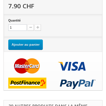
7.90 CHF
Quantité
Ajouter au panier