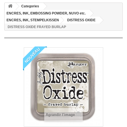
Categories
ENCRES, INK, EMBOSSING POWDER, NUVO etc.
ENCRES, INK, STEMPELKISSEN
DISTRESS OXIDE
DISTRESS OXIDE FRAYED BURLAP
NOUVEAU
Agrandir l'image