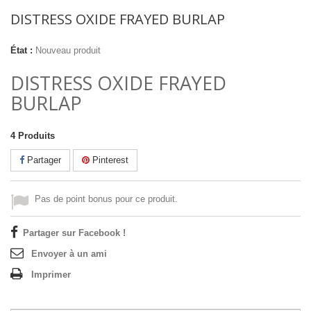
DISTRESS OXIDE FRAYED BURLAP
État :
Nouveau produit
DISTRESS OXIDE FRAYED
BURLAP
4
Produits
Partager
Pinterest
Pas de point bonus pour ce produit.
Partager sur Facebook !
Envoyer à un ami
Imprimer