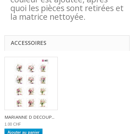
quoi les pièces sont retirées et
la matrice nettoyée.
ACCESSOIRES
MARIANNE D DECOUP...
1.00 CHF
Ajouter au panier