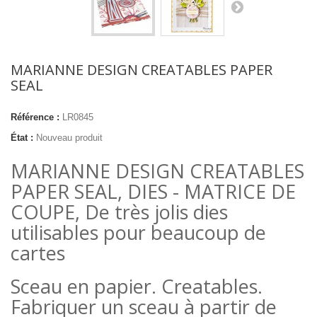
MARIANNE DESIGN CREATABLES PAPER
SEAL
Référence :
LR0845
État :
Nouveau produit
MARIANNE DESIGN CREATABLES
PAPER SEAL, DIES - MATRICE DE
COUPE, De très jolis dies
utilisables pour beaucoup de
cartes
Sceau en papier. Creatables.
Fabriquer un sceau à partir de