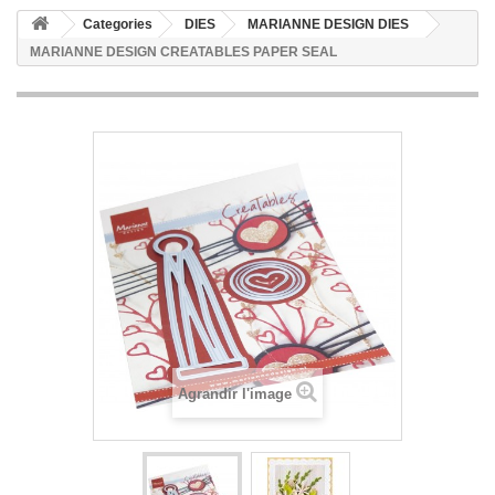
Categories
DIES
MARIANNE DESIGN DIES
MARIANNE DESIGN CREATABLES PAPER SEAL
Agrandir l'image