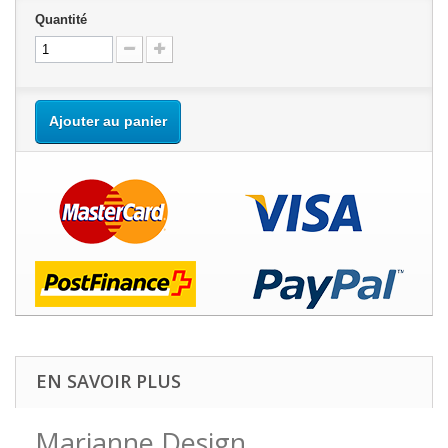
Quantité
Ajouter au panier
EN SAVOIR PLUS
Marianne Design