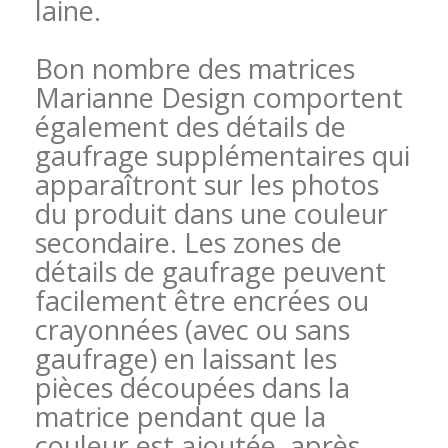
laine.
Bon nombre des matrices
Marianne Design comportent
également des détails de
gaufrage supplémentaires qui
apparaîtront sur les photos
du produit dans une couleur
secondaire. Les zones de
détails de gaufrage peuvent
facilement être encrées ou
crayonnées (avec ou sans
gaufrage) en laissant les
pièces découpées dans la
matrice pendant que la
couleur est ajoutée, après