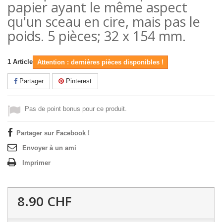
papier ayant le même aspect
qu'un sceau en cire, mais pas le
poids. 5 pièces; 32 x 154 mm.
1
Article
Attention : dernières pièces disponibles !
Partager
Pinterest
Pas de point bonus pour ce produit.
Partager sur Facebook !
Envoyer à un ami
Imprimer
8.90 CHF