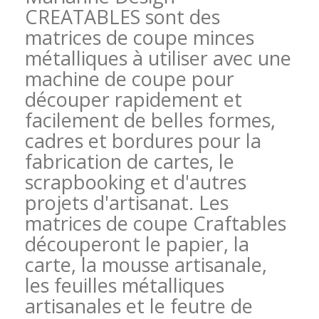
CREATABLES sont des
matrices de coupe minces
métalliques à utiliser avec une
machine de coupe pour
découper rapidement et
facilement de belles formes,
cadres et bordures pour la
fabrication de cartes, le
scrapbooking et d'autres
projets d'artisanat. Les
matrices de coupe Craftables
découperont le papier, la
carte, la mousse artisanale,
les feuilles métalliques
artisanales et le feutre de