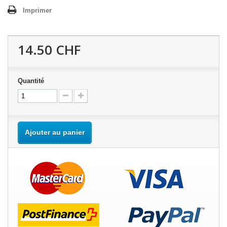
Imprimer
14.50 CHF
Quantité
Ajouter au panier