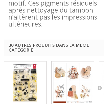
motif. Ces pigments résiduels
après nettoyage du tampon
n’altèrent pas les impressions
ultérieures.
30 AUTRES PRODUITS DANS LA MÊME
CATÉGORIE :