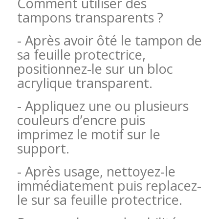
Comment utiliser des
tampons transparents ?
- Après avoir ôté le tampon de
sa feuille protectrice,
positionnez-le sur un bloc
acrylique transparent.
- Appliquez une ou plusieurs
couleurs d’encre puis
imprimez le motif sur le
support.
- Après usage, nettoyez-le
immédiatement puis replacez-
le sur sa feuille protectrice.