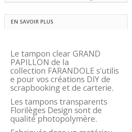
EN SAVOIR PLUS
Le tampon clear GRAND
PAPILLON de la
collection FARANDOLE s'utilis
e pour vos créations DIY de
scrapbooking et de carterie.
Les tampons transparents
Florilèges Design sont de
qualité photopolymère.