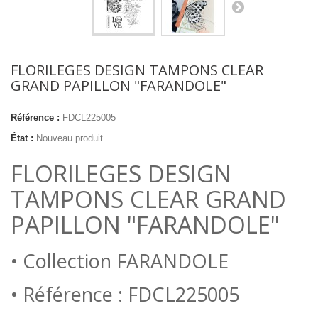
FLORILEGES DESIGN TAMPONS CLEAR
GRAND PAPILLON "FARANDOLE"
Référence :
FDCL225005
État :
Nouveau produit
FLORILEGES DESIGN
TAMPONS CLEAR GRAND
PAPILLON "FARANDOLE"
• Collection FARANDOLE
• Référence : FDCL225005