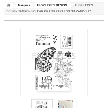
Marques
FLORILEGES DESIGN
FLORILEGES
DESIGN TAMPONS CLEAR GRAND PAPILLON "FARANDOLE"
Agrandir l'image