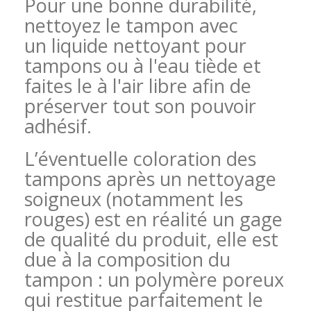
Pour une bonne durabilité,
nettoyez le tampon avec
un liquide nettoyant pour
tampons ou à l'eau tiède et
faites le à l'air libre afin de
préserver tout son pouvoir
adhésif.
L’éventuelle coloration des
tampons après un nettoyage
soigneux (notamment les
rouges) est en réalité un gage
de qualité du produit, elle est
due à la composition du
tampon : un polymère poreux
qui restitue parfaitement le