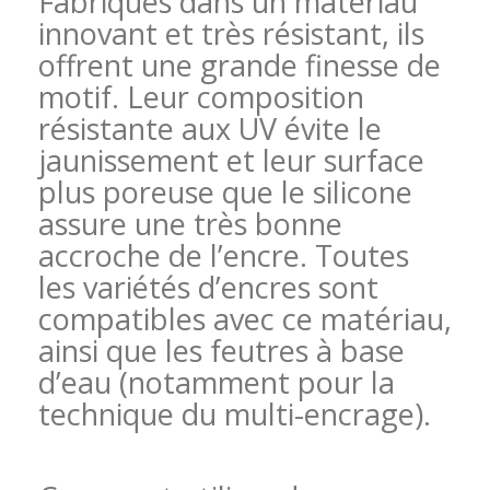
Fabriqués dans un matériau
innovant et très résistant, ils
offrent une grande finesse de
motif. Leur composition
résistante aux UV évite le
jaunissement et leur surface
plus poreuse que le silicone
assure une très bonne
accroche de l’encre. Toutes
les variétés d’encres sont
compatibles avec ce matériau,
ainsi que les feutres à base
d’eau (notamment pour la
technique du
multi-encrage).