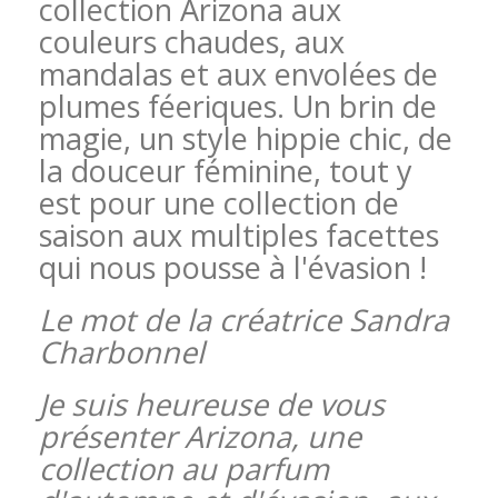
collection Arizona aux
couleurs chaudes, aux
mandalas et aux envolées de
plumes féeriques. Un brin de
magie, un style hippie chic, de
la douceur féminine, tout y
est pour une collection de
saison aux multiples facettes
qui nous pousse à l'évasion !
Le mot de la créatrice Sandra
Charbonnel
Je suis heureuse de vous
présenter Arizona, une
collection au parfum