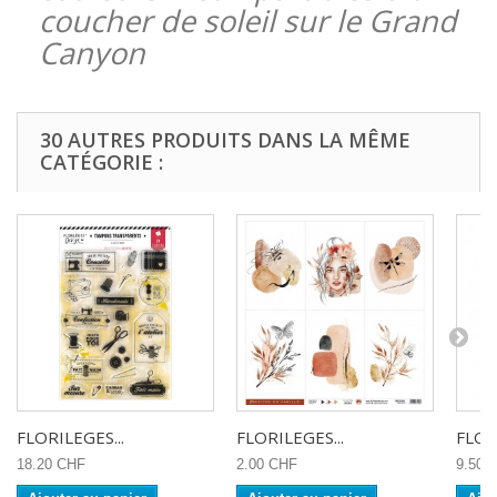
coucher de soleil sur le Grand
Canyon
30 AUTRES PRODUITS DANS LA MÊME
CATÉGORIE :
FLORILEGES...
FLORILEGES...
FLOR
18.20 CHF
2.00 CHF
9.50 