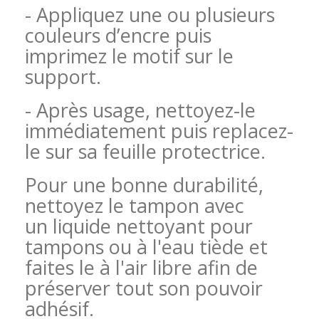
- Appliquez une ou plusieurs
couleurs d’encre puis
imprimez le motif sur le
support.
- Après usage, nettoyez-le
immédiatement puis replacez-
le sur sa feuille protectrice.
Pour une bonne durabilité,
nettoyez le tampon avec
un liquide nettoyant pour
tampons ou à l'eau tiède et
faites le à l'air libre afin de
préserver tout son pouvoir
adhésif.