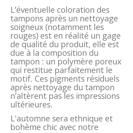
L’éventuelle coloration des
tampons après un nettoyage
soigneux (notamment les
rouges) est en réalité un gage
de qualité du produit, elle est
due à la composition du
tampon : un polymère poreux
qui restitue parfaitement le
motif. Ces pigments résiduels
après nettoyage du tampon
n’altèrent pas les impressions
ultérieures.
L'automne sera ethnique et
bohème chic avec notre