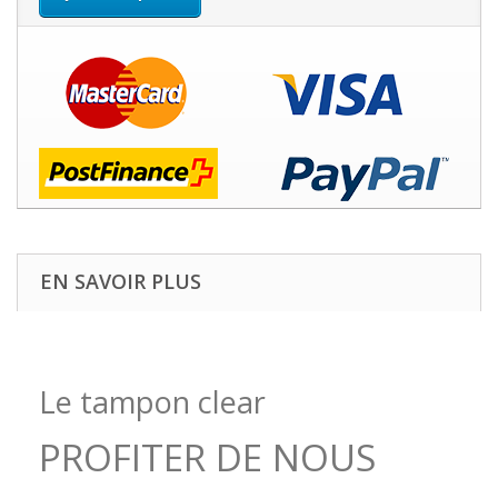
EN SAVOIR PLUS
L
e tampon clear
PROFITER DE NOUS