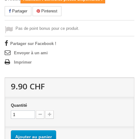
Partager
Pinterest
Pas de point bonus pour ce produit.
Partager sur Facebook !
Envoyer à un ami
Imprimer
9.90 CHF
Quantité
Ajouter au panier