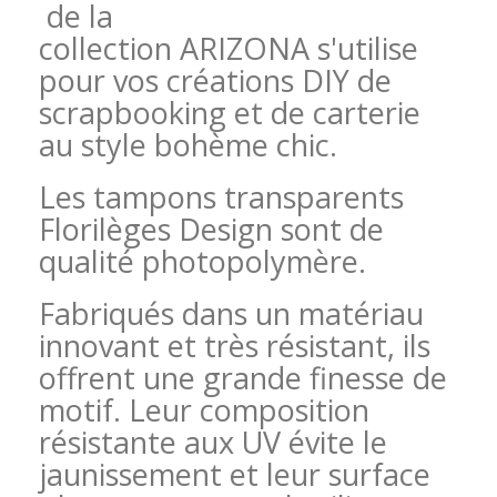
de la
collection ARIZONA s'utilise
pour vos créations DIY de
scrapbooking et de carterie
au style bohème chic.
Les tampons transparents
Florilèges Design sont de
qualité photopolymère.
Fabriqués dans un matériau
innovant et très résistant, ils
offrent une grande finesse de
motif. Leur composition
résistante aux UV évite le
jaunissement et leur surface