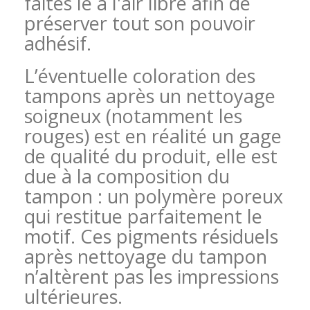
faites le à l'air libre afin de
préserver tout son pouvoir
adhésif.
L’éventuelle coloration des
tampons après un nettoyage
soigneux (notamment les
rouges) est en réalité un gage
de qualité du produit, elle est
due à la composition du
tampon : un polymère poreux
qui restitue parfaitement le
motif. Ces pigments résiduels
après nettoyage du tampon
n’altèrent pas les impressions
ultérieures.