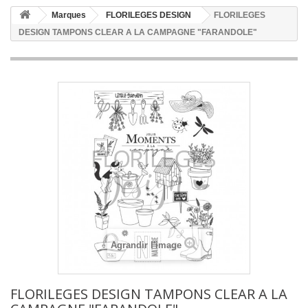
Marques
FLORILEGES DESIGN
FLORILEGES
DESIGN TAMPONS CLEAR A LA CAMPAGNE "FARANDOLE"
Agrandir l'image
FLORILEGES DESIGN TAMPONS CLEAR A LA