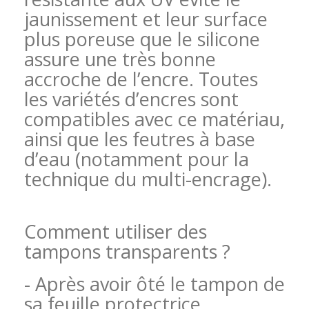
jaunissement et leur surface
plus poreuse que le silicone
assure une très bonne
accroche de l’encre. Toutes
les variétés d’encres sont
compatibles avec ce matériau,
ainsi que les feutres à base
d’eau (notamment pour la
technique du
multi-encrage).
Comment utiliser des
tampons transparents ?
- Après avoir ôté le tampon de
sa feuille protectrice,