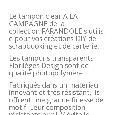
Le tampon clear A LA
CAMPAGNE de la
collection FARANDOLE s'utilis
e pour vos créations DIY de
scrapbooking et de carterie.
Les tampons transparents
Florilèges Design sont de
qualité photopolymère.
Fabriqués dans un matériau
innovant et très résistant, ils
offrent une grande finesse de
motif. Leur composition
résistante aux UV évite le