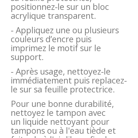
positionnez-le sur un bloc
acrylique transparent.
- Appliquez une ou plusieurs
couleurs d’encre puis
imprimez le motif sur le
support.
- Après usage, nettoyez-le
immédiatement puis replacez-
le sur sa feuille protectrice.
Pour une bonne durabilité,
nettoyez le tampon avec
un liquide nettoyant pour
tampons ou à l'eau tiède et