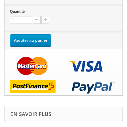
Quantité
Ajouter au panier
EN SAVOIR PLUS