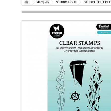
Marques
STUDIO LIGHT
STUDIO LIGHT CL