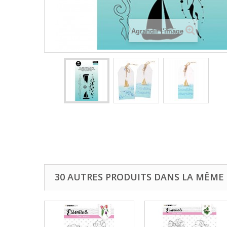
Agrandir l'image
30 AUTRES PRODUITS DANS LA MÊME 