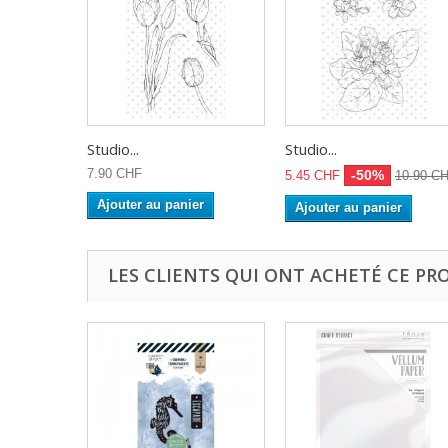
Studio...
Studio...
7.90 CHF
-50%
5.45 CHF
10.90 C
Ajouter au panier
Ajouter au panier
LES CLIENTS QUI ONT ACHETÉ CE PR