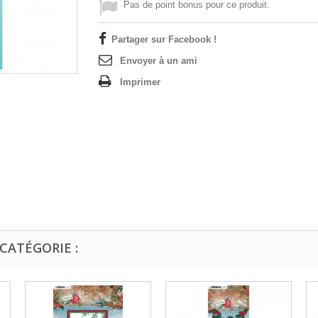
Pas de point bonus pour ce produit.
Partager sur Facebook !
Envoyer à un ami
Imprimer
CATÉGORIE :