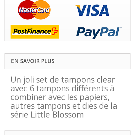
EN SAVOIR PLUS
Un joli set de tampons clear
avec 6 tampons différents à
combiner avec les papiers,
autres tampons et dies de la
série Little Blossom