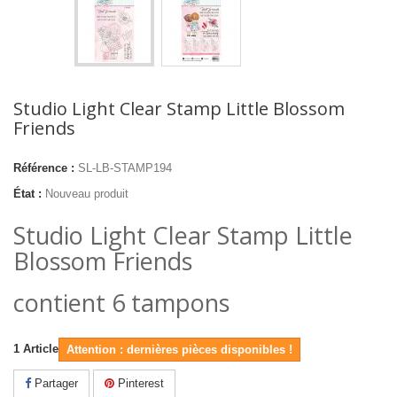
Studio Light Clear Stamp Little Blossom
Friends
Référence :
SL-LB-STAMP194
État :
Nouveau produit
Studio Light Clear Stamp Little
Blossom Friends
contient 6 tampons
1
Article
Attention : dernières pièces disponibles !
Partager
Pinterest