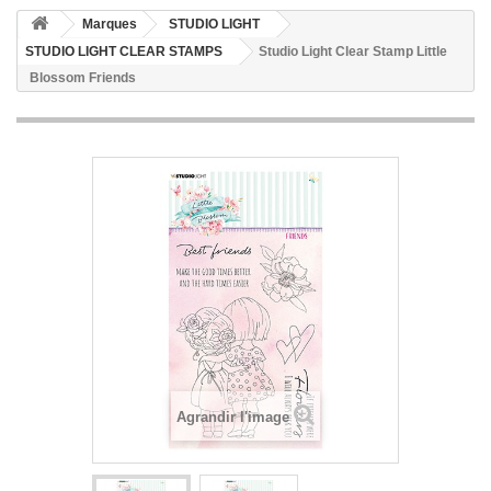
Marques
STUDIO LIGHT
STUDIO LIGHT CLEAR STAMPS
Studio Light Clear Stamp Little
Blossom Friends
Agrandir l'image