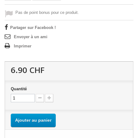
Pas de point bonus pour ce produit.
Partager sur Facebook !
Envoyer à un ami
Imprimer
6.90 CHF
Quantité
Ajouter au panier