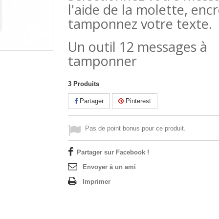
l'aide de la molette, encr
tamponnez votre texte.
Un outil 12 messages à
tamponner
3
Produits
Partager
Pinterest
Pas de point bonus pour ce produit.
Partager sur Facebook !
Envoyer à un ami
Imprimer