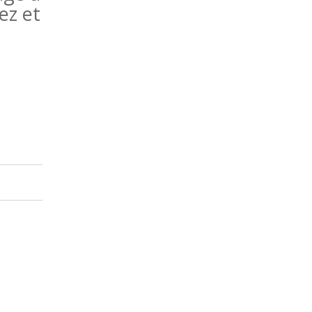
ez et