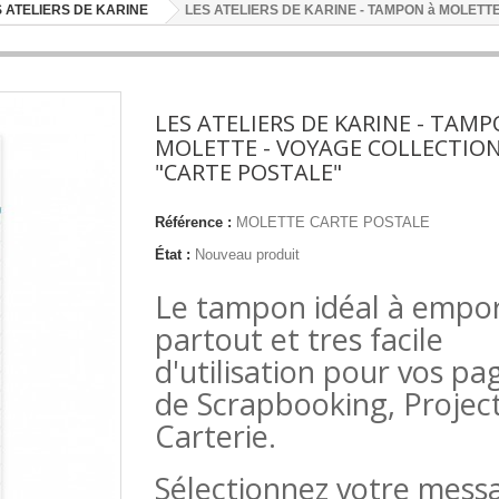
 ATELIERS DE KARINE
LES ATELIERS DE KARINE - TAMPON à MOLETT
LES ATELIERS DE KARINE - TAMP
MOLETTE - VOYAGE COLLECTIO
"CARTE POSTALE"
Référence :
MOLETTE CARTE POSTALE
État :
Nouveau produit
Le tampon idéal à empo
partout et tres facile
d'utilisation pour vos pa
de Scrapbooking, Project 
Carterie.
Sélectionnez votre mess