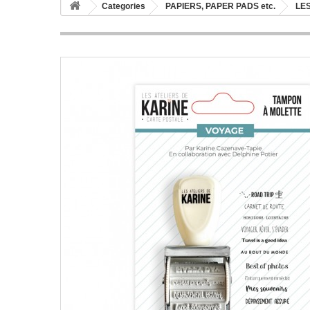
Categories
PAPIERS, PAPER PADS etc.
LES