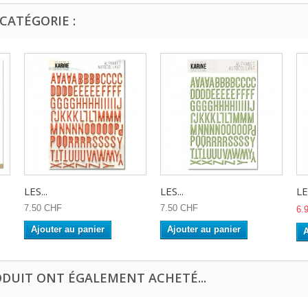
CATÉGORIE :
LES...
LES...
LES
7.50 CHF
7.50 CHF
6.
Ajouter au panier
Ajouter au panier
A
ODUIT ONT ÉGALEMENT ACHETÉ...