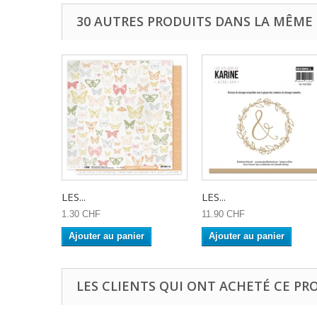
30 AUTRES PRODUITS DANS LA MÊME 
LES...
LES...
1.30 CHF
11.90 CHF
Ajouter au panier
Ajouter au panier
LES CLIENTS QUI ONT ACHETÉ CE PR