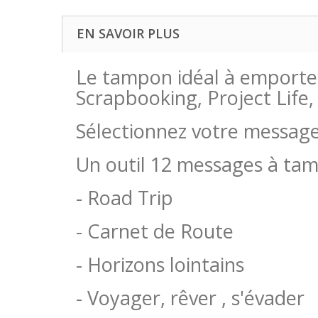
EN SAVOIR PLUS
Le tampon idéal à emporter 
Scrapbooking, Project Life,
Sélectionnez votre message 
Un outil 12 messages à ta
- Road Trip
- Carnet de Route
- Horizons lointains
- Voyager, rêver , s'évader