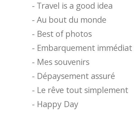
- Travel is a good idea
- Au bout du monde
- Best of photos
- Embarquement immédiat
- Mes souvenirs
- Dépaysement assuré
- Le rêve tout simplement
- Happy Day