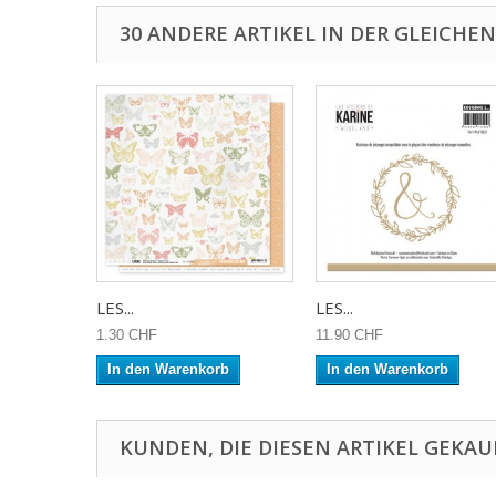
30 ANDERE ARTIKEL IN DER GLEICHEN
LES...
LES...
1.30 CHF
11.90 CHF
In den Warenkorb
In den Warenkorb
KUNDEN, DIE DIESEN ARTIKEL GEKAU