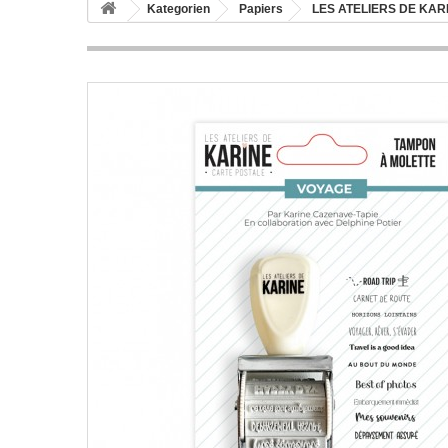
Kategorien
Papiers
LES ATELIERS DE KAR