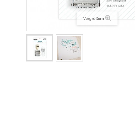
Vergrößern