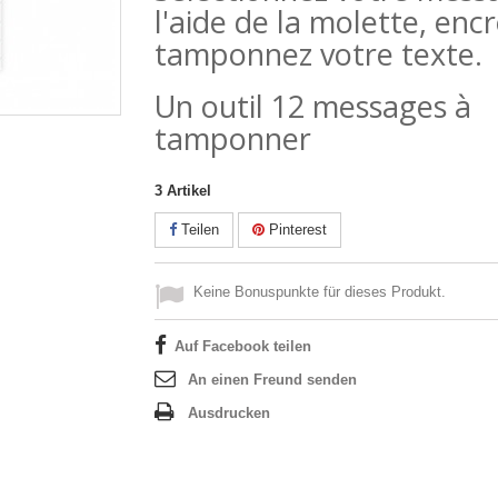
l'aide de la molette, encr
tamponnez votre texte.
Un outil 12 messages à
tamponner
3
Artikel
Teilen
Pinterest
Keine Bonuspunkte für dieses Produkt.
Auf Facebook teilen
An einen Freund senden
Ausdrucken