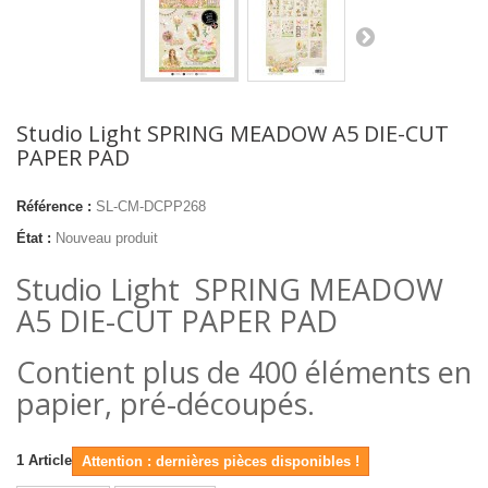
Studio Light SPRING MEADOW A5 DIE-CUT
PAPER PAD
Référence :
SL-CM-DCPP268
État :
Nouveau produit
Studio Light SPRING MEADOW
A5 DIE-CUT PAPER PAD
Contient plus de 400 éléments en
papier, pré-découpés.
1
Article
Attention : dernières pièces disponibles !