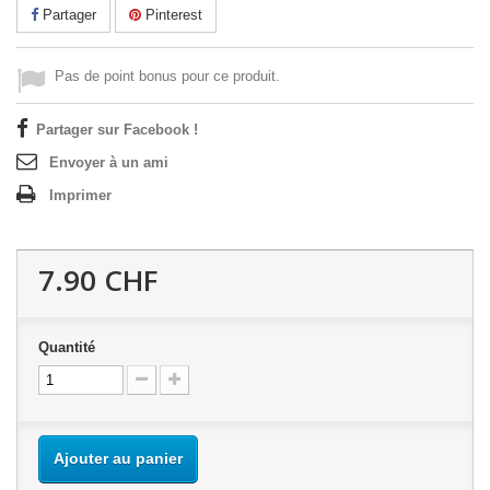
Partager
Pinterest
Pas de point bonus pour ce produit.
Partager sur Facebook !
Envoyer à un ami
Imprimer
7.90 CHF
Quantité
Ajouter au panier