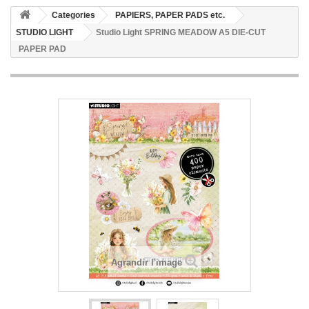
Categories
PAPIERS, PAPER PADS etc.
STUDIO LIGHT
Studio Light SPRING MEADOW A5 DIE-CUT
PAPER PAD
Agrandir l'image