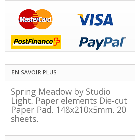
EN SAVOIR PLUS
Spring Meadow by Studio
Light. Paper elements Die-cut
Paper Pad. 148x210x5mm. 20
sheets.