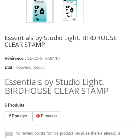
Essentials by Studio Light. BIRDHOUSE
CLEAR STAMP
Référence :
SL-ES-STAMP787
État :
Nouveau produit
Essentials by Studio Light.
BIRDHOUSE CLEAR STAMP
6
Produits
Partager
Pinterest
No reward points for this product because there's already a