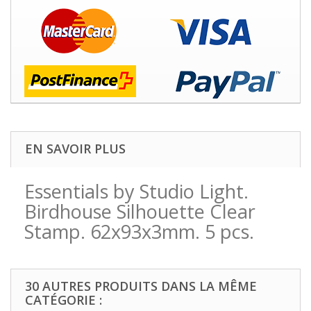
EN SAVOIR PLUS
Essentials by Studio Light.
Birdhouse Silhouette Clear
Stamp. 62x93x3mm. 5 pcs.
30 AUTRES PRODUITS DANS LA MÊME
CATÉGORIE :