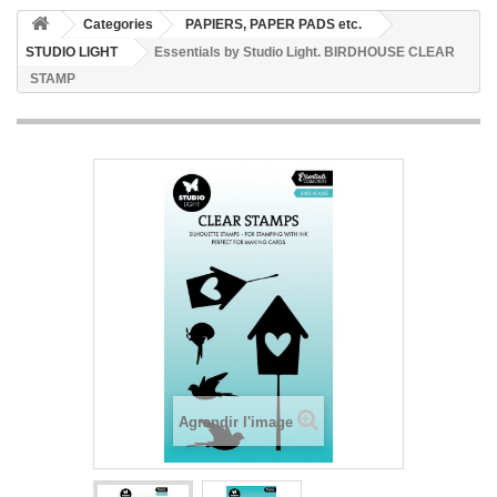
Categories
PAPIERS, PAPER PADS etc.
STUDIO LIGHT
Essentials by Studio Light. BIRDHOUSE CLEAR
STAMP
Agrandir l'image