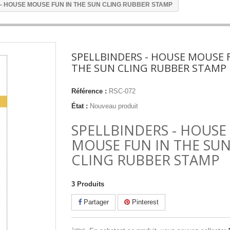
- HOUSE MOUSE FUN IN THE SUN CLING RUBBER STAMP
SPELLBINDERS - HOUSE MOUSE 
THE SUN CLING RUBBER STAMP
Référence :
RSC-072
État :
Nouveau produit
SPELLBINDERS - HOUSE
MOUSE FUN IN THE SU
CLING RUBBER STAMP
3
Produits
Partager
Pinterest