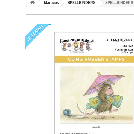
Marques
SPELLBINDERS
SPELLBINDERS 
NOUVEAU