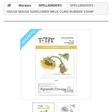
Marques
SPELLBINDERS
SPELLBINDERS -
HOUSE MOUSE SUNFLOWER WALK CLING RUBBER STAMP
NOUVEAU
Agrandir l'image