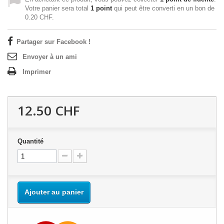
Votre panier sera total
1
point
qui peut être converti en un bon de
0.20 CHF
.
Partager sur Facebook !
Envoyer à un ami
Imprimer
12.50 CHF
Quantité
Ajouter au panier