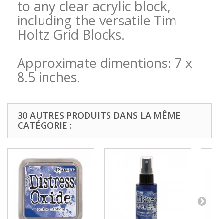
to any clear acrylic block,
including the versatile Tim
Holtz Grid Blocks.
Approximate dimentions: 7 x
8.5 inches.
30 AUTRES PRODUITS DANS LA MÊME
CATÉGORIE :