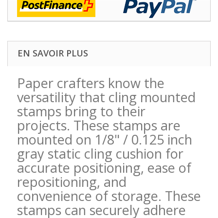
EN SAVOIR PLUS
Paper crafters know the
versatility that cling mounted
stamps bring to their
projects. These stamps are
mounted on 1/8" / 0.125 inch
gray static cling cushion for
accurate positioning, ease of
repositioning, and
convenience of storage. These
stamps can securely adhere