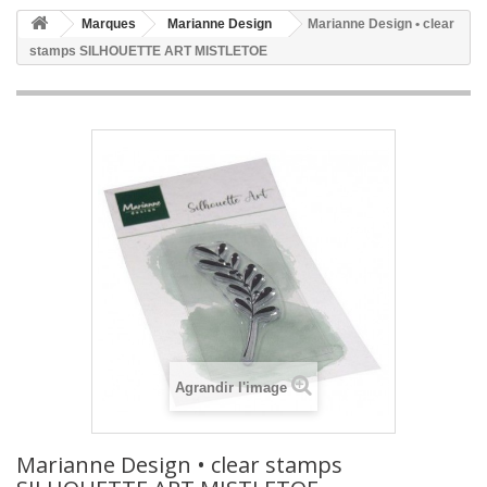
Marques
Marianne Design
Marianne Design • clear
stamps SILHOUETTE ART MISTLETOE
Agrandir l'image
Marianne Design • clear stamps