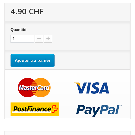
4.90 CHF
Quantité
Ajouter au panier