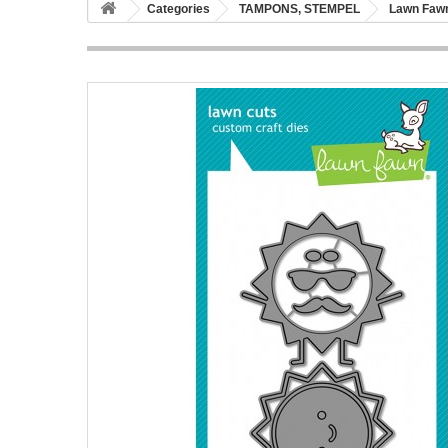
Categories
TAMPONS, STEMPEL
Lawn Fawn