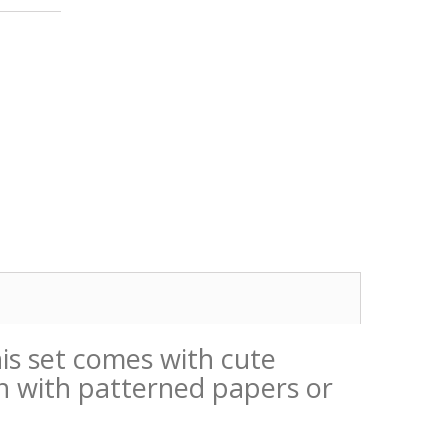
his set comes with cute
un with patterned papers or