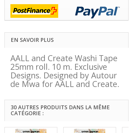
EN SAVOIR PLUS
AALL and Create Washi Tape
25mm roll. 10 m. Exclusive
Designs. Designed by Autour
de Mwa for AALL and Create.
30 AUTRES PRODUITS DANS LA MÊME
CATÉGORIE :