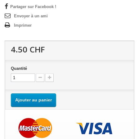
Partager sur Facebook !
Envoyer à un ami
Imprimer
4.50 CHF
Quantité
Ajouter au panier