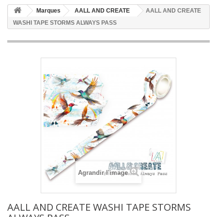
Marques
AALL AND CREATE
AALL AND CREATE
WASHI TAPE STORMS ALWAYS PASS
Agrandir l'image
AALL AND CREATE WASHI TAPE STORMS