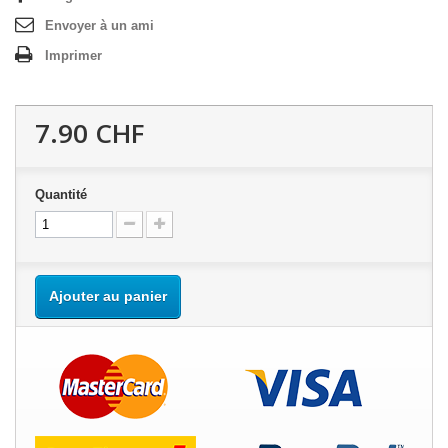
Envoyer à un ami
Imprimer
7.90 CHF
Quantité
Ajouter au panier