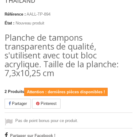
THAILAND
Référence :
AALL-TP-894
État :
Nouveau produit
Planche de tampons
transparents de qualité,
s'utilisent avec tout bloc
acrylique. Taille de la planche:
7,3x10,25 cm
2
Produits
Attention : dernières pièces disponibles !
Partager
Pinterest
Pas de point bonus pour ce produit.
Partager sur Facebook !