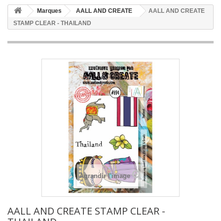
Marques
AALL AND CREATE
AALL AND CREATE
STAMP CLEAR - THAILAND
Agrandir l'image
AALL AND CREATE STAMP CLEAR -