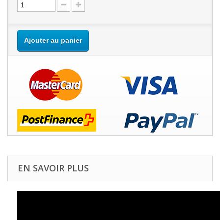
Ajouter au panier
EN SAVOIR PLUS