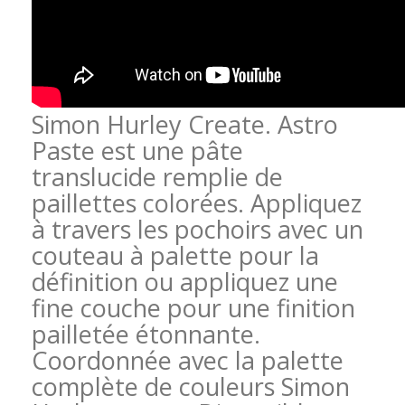
Simon Hurley Create. Astro
Paste est une pâte
translucide remplie de
paillettes colorées. Appliquez
à travers les pochoirs avec un
couteau à palette pour la
définition ou appliquez une
fine couche pour une finition
pailletée étonnante.
Coordonnée avec la palette
complète de couleurs Simon