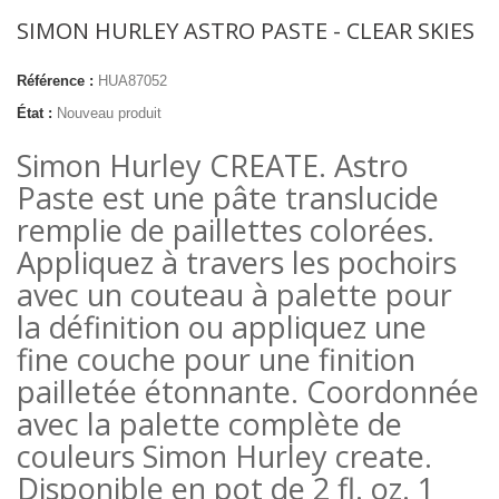
SIMON HURLEY ASTRO PASTE - CLEAR SKIES
Référence :
HUA87052
État :
Nouveau produit
Simon Hurley CREATE. Astro
Paste est une pâte translucide
remplie de paillettes colorées.
Appliquez à travers les pochoirs
avec un couteau à palette pour
la définition ou appliquez une
fine couche pour une finition
pailletée étonnante. Coordonnée
avec la palette complète de
couleurs Simon Hurley create.
Disponible en pot de 2 fl. oz. 1