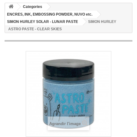
Categories
ENCRES, INK, EMBOSSING POWDER, NUVO etc.
SIMON HURLEY SOLAR - LUNAR PASTE
SIMON HURLEY
ASTRO PASTE - CLEAR SKIES
Agrandir l'image