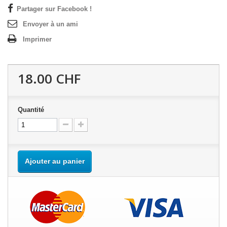
Partager sur Facebook !
Envoyer à un ami
Imprimer
18.00 CHF
Quantité
Ajouter au panier