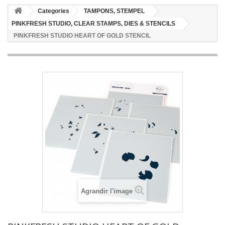
Categories
TAMPONS, STEMPEL
PINKFRESH STUDIO, CLEAR STAMPS, DIES & STENCILS
PINKFRESH STUDIO HEART OF GOLD STENCIL
Agrandir l'image