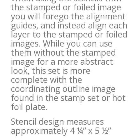
the stamped or foiled image
you will forego the alignment
guides, and instead align each
layer to the stamped or foiled
images. While you can use
them without the stamped
image for a more abstract
look, this set is more
complete with the
coordinating outline image
found in the stamp set or hot
foil plate.
Stencil design measures
approximately 4 ¼” x 5 ½”