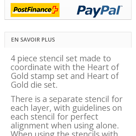
EN SAVOIR PLUS
4 piece stencil set made to
coordinate with the Heart of
Gold stamp set and Heart of
Gold die set.
There is a separate stencil for
each layer, with guidelines on
each stencil for perfect
alignment when using alone.
When using the stencils with