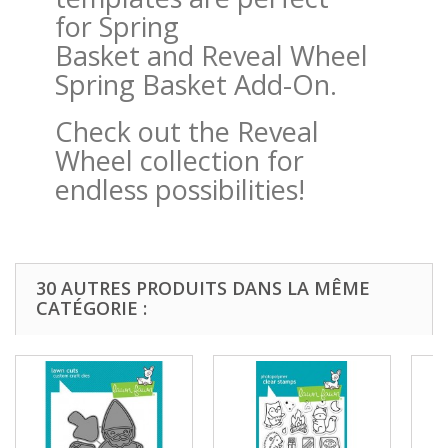
for Spring
Basket and Reveal Wheel
Spring Basket Add-On.
Check out the Reveal
Wheel collection for
endless possibilities!
30 AUTRES PRODUITS DANS LA MÊME
CATÉGORIE :