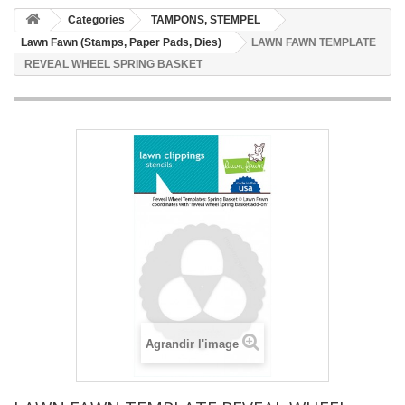
Categories
TAMPONS, STEMPEL
Lawn Fawn (Stamps, Paper Pads, Dies)
LAWN FAWN TEMPLATE
REVEAL WHEEL SPRING BASKET
Agrandir l'image