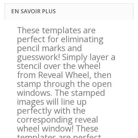
EN SAVOIR PLUS
These templates are
perfect for eliminating
pencil marks and
guesswork! Simply layer a
stencil over the wheel
from Reveal Wheel, then
stamp through the open
windows. The stamped
images will line up
perfectly with the
corresponding reveal
wheel window! These
templates are perfect