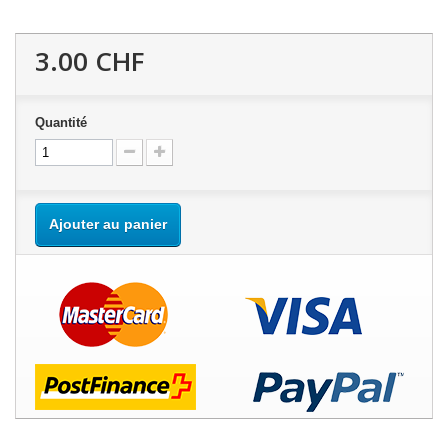
3.00 CHF
Quantité
Ajouter au panier