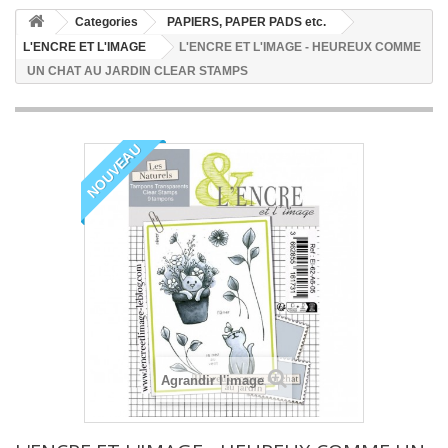
Categories
PAPIERS, PAPER PADS etc.
L'ENCRE ET L'IMAGE
L'ENCRE ET L'IMAGE - HEUREUX COMME
UN CHAT AU JARDIN CLEAR STAMPS
NOUVEAU
Agrandir l'image