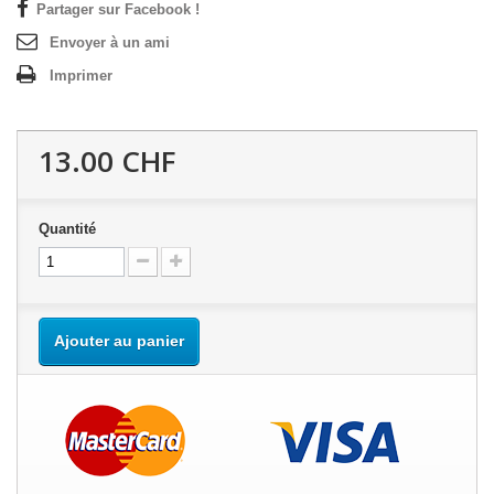
Partager sur Facebook !
Envoyer à un ami
Imprimer
13.00 CHF
Quantité
Ajouter au panier