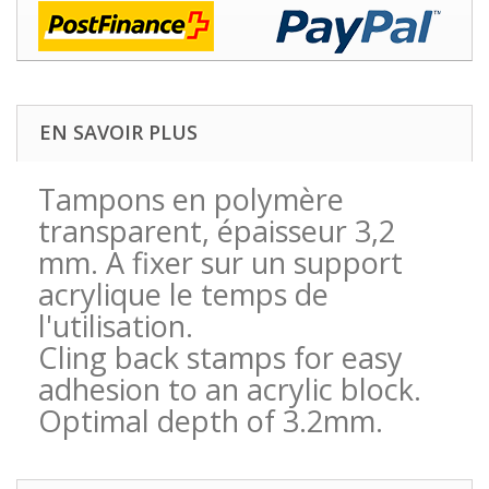
EN SAVOIR PLUS
Tampons en polymère
transparent, épaisseur 3,2
mm. A fixer sur un support
acrylique le temps de
l'utilisation.
Cling back stamps for easy
adhesion to an acrylic block.
Optimal depth of 3.2mm.