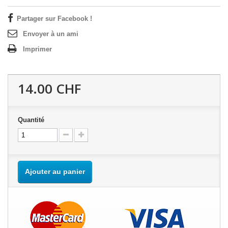
Partager sur Facebook !
Envoyer à un ami
Imprimer
14.00 CHF
Quantité
Ajouter au panier