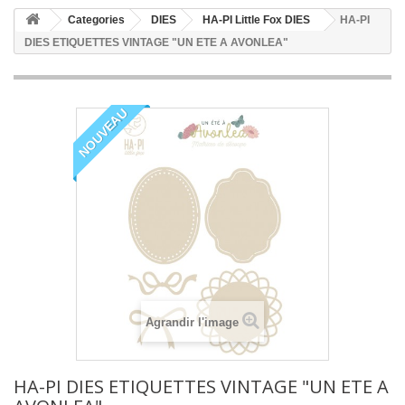
Categories
DIES
HA-PI Little Fox DIES
HA-PI
DIES ETIQUETTES VINTAGE "UN ETE A AVONLEA"
NOUVEAU
Agrandir l'image
HA-PI DIES ETIQUETTES VINTAGE "UN ETE A