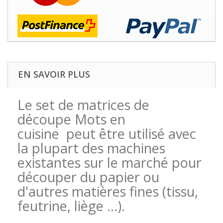
EN SAVOIR PLUS
Le set de matrices de
découpe Mots en
cuisine
peut être utilisé avec
la plupart des machines
existantes sur le marché pour
découper du papier ou
d'autres matières fines (tissu,
feutrine, liège ...).