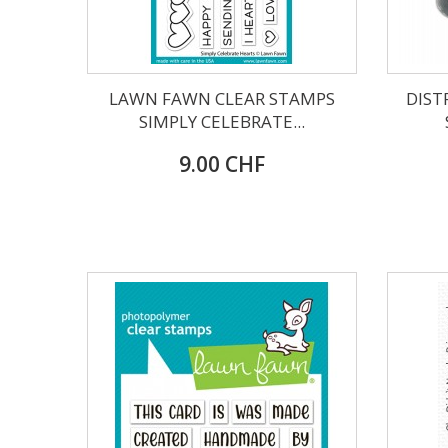
LAWN FAWN CLEAR STAMPS
DIST
SIMPLY CELEBRATE...
9.00 CHF