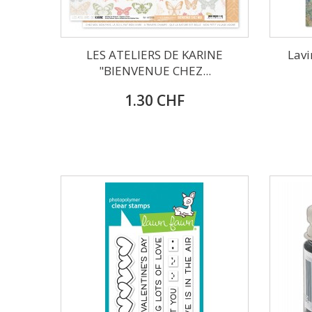
LES ATELIERS DE KARINE
Lav
"BIENVENUE CHEZ...
1.30 CHF