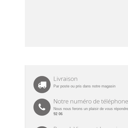
Livraison
Par poste ou pris dans notre magasin
Notre numéro de téléphon
Nous nous ferons un plaisir de vous répondre
92 06