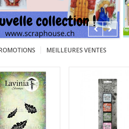
ROMOTIONS
MEILLEURES VENTES