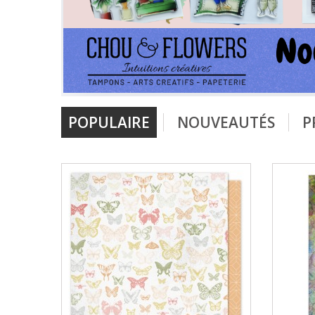
POPULAIRE
NOUVEAUTÉS
P