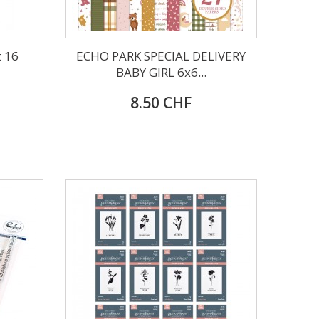
t 16
ECHO PARK SPECIAL DELIVERY
BABY GIRL 6x6...
8.50 CHF