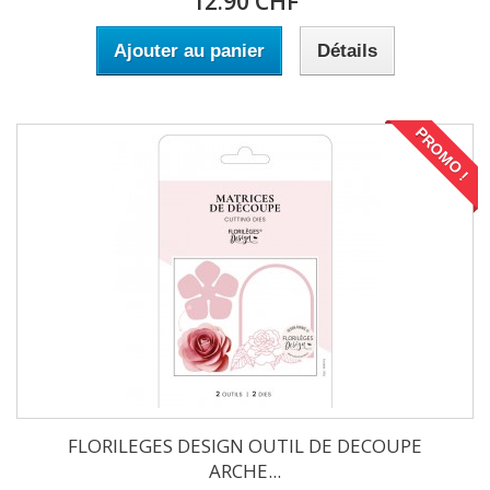
12.90 CHF
Ajouter au panier
Détails
PROMO !
FLORILEGES DESIGN OUTIL DE DECOUPE
ARCHE...