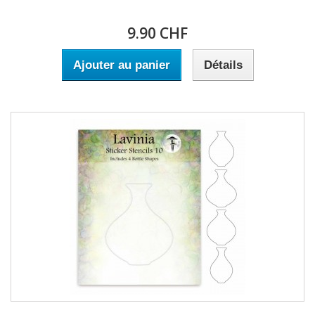
9.90 CHF
Ajouter au panier
Détails