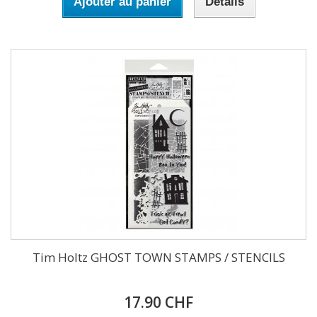
Ajouter au panier
Détails
Tim Holtz GHOST TOWN STAMPS / STENCILS
17.90 CHF