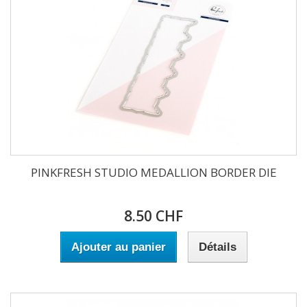
PINKFRESH STUDIO MEDALLION BORDER DIE
8.50 CHF
Ajouter au panier
Détails