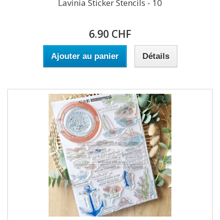
Lavinia Sticker Stencils - 10
6.90 CHF
Ajouter au panier
Détails