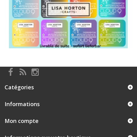
Catégories
Informations
Mon compte