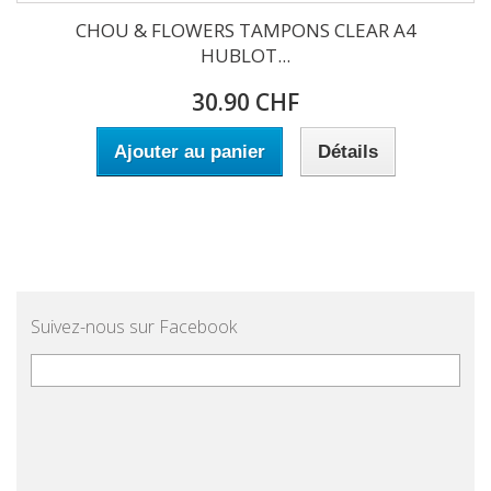
CHOU & FLOWERS TAMPONS CLEAR A4
HUBLOT...
30.90 CHF
Ajouter au panier
Détails
Suivez-nous sur Facebook