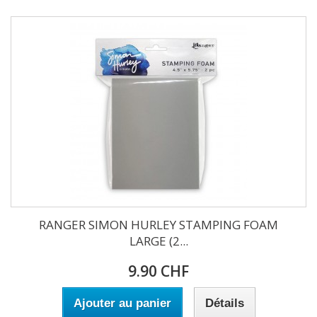
RANGER SIMON HURLEY STAMPING FOAM
LARGE (2...
9.90 CHF
Ajouter au panier
Détails