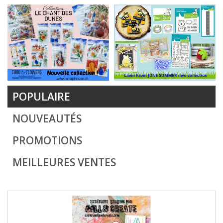
POPULAIRE
NOUVEAUTÉS
PROMOTIONS
MEILLEURES VENTES