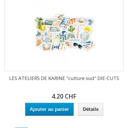
LES ATELIERS DE KARINE "culture sud" DIE-CUTS
4.20 CHF
Ajouter au panier
Détails