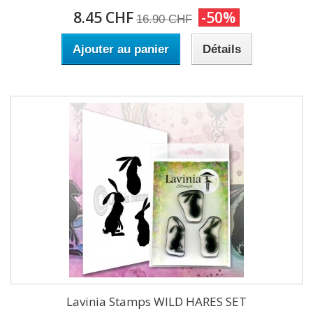
8.45 CHF
-50%
16.90 CHF
Ajouter au panier
Détails
Lavinia Stamps WILD HARES SET