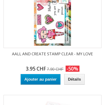
AALL AND CREATE STAMP CLEAR - MY LOVE
3.95 CHF
-50%
7.90 CHF
Ajouter au panier
Détails