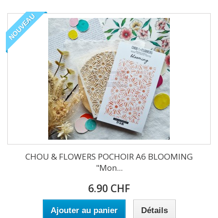
NOUVEAU
CHOU & FLOWERS POCHOIR A6 BLOOMING
"Mon...
6.90 CHF
Ajouter au panier
Détails