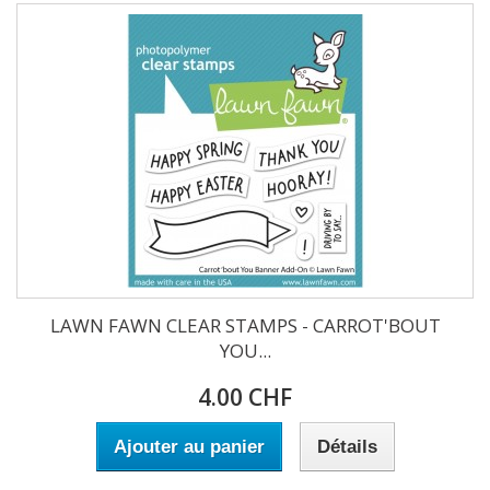
LAWN FAWN CLEAR STAMPS - CARROT'BOUT
YOU...
4.00 CHF
Ajouter au panier
Détails