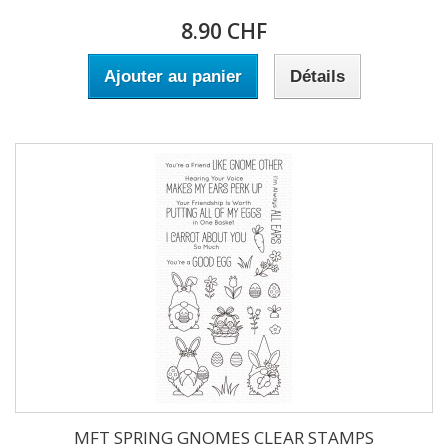
8.90 CHF
Ajouter au panier
Détails
MFT SPRING GNOMES CLEAR STAMPS