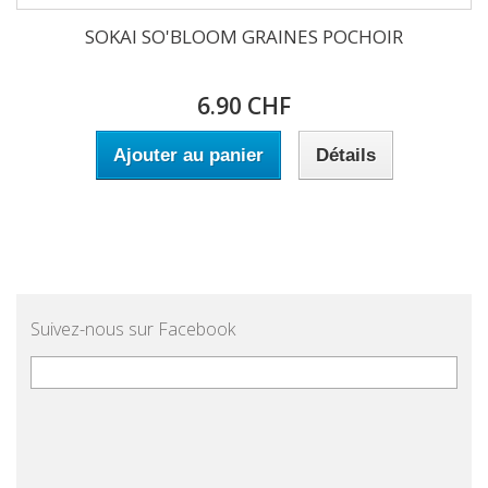
SOKAI SO'BLOOM GRAINES POCHOIR
6.90 CHF
Ajouter au panier
Détails
Suivez-nous sur Facebook