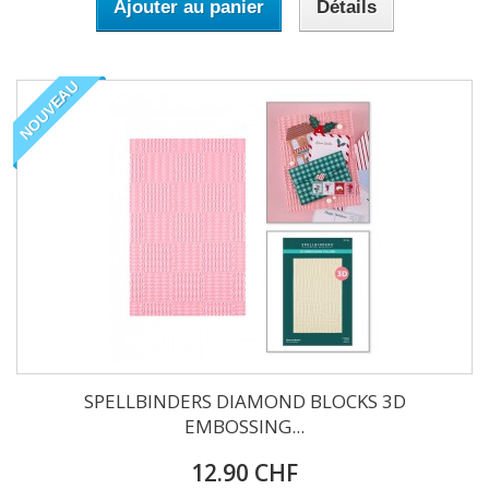
Ajouter au panier
Détails
NOUVEAU
SPELLBINDERS DIAMOND BLOCKS 3D
EMBOSSING...
12.90 CHF