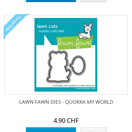
NOUVEAU
LAWN FAWN DIES - QUOKKA MY WORLD
4.90 CHF