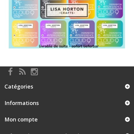
Catégories
Informations
Mon compte