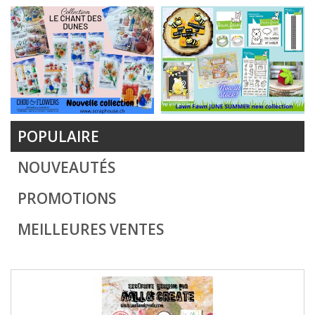
POPULAIRE
NOUVEAUTÉS
PROMOTIONS
MEILLEURES VENTES