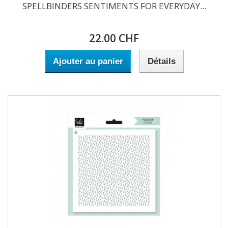
SPELLBINDERS SENTIMENTS FOR EVERYDAY...
22.00 CHF
Ajouter au panier
Détails