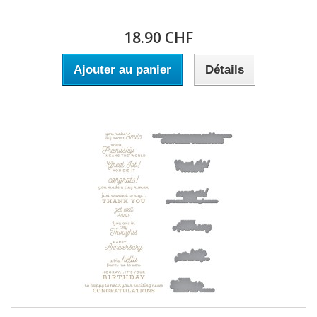
18.90 CHF
Ajouter au panier
Détails