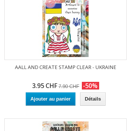
AALL AND CREATE STAMP CLEAR - UKRAINE
3.95 CHF
-50%
7.90 CHF
Ajouter au panier
Détails