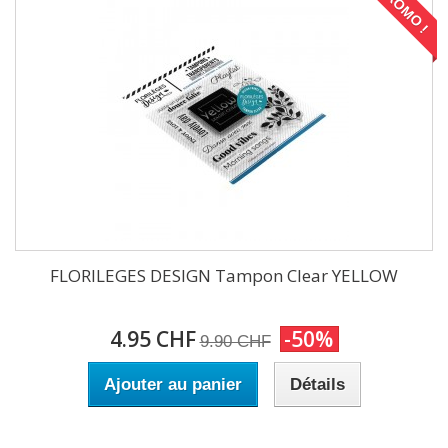
PROMO !
FLORILEGES DESIGN Tampon Clear YELLOW
4.95 CHF
-50%
9.90 CHF
Ajouter au panier
Détails