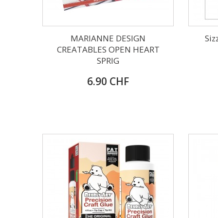
MARIANNE DESIGN
Siz
CREATABLES OPEN HEART
SPRIG
6.90 CHF