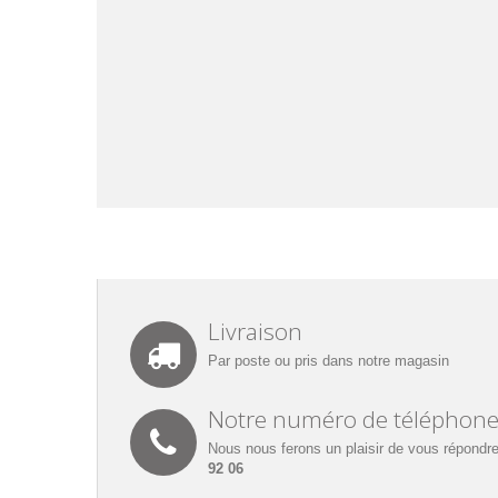
Livraison
Par poste ou pris dans notre magasin
Notre numéro de téléphon
Nous nous ferons un plaisir de vous répondre
92 06