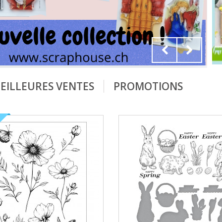
EILLEURES VENTES
PROMOTIONS