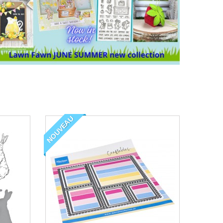
NOUVEAU