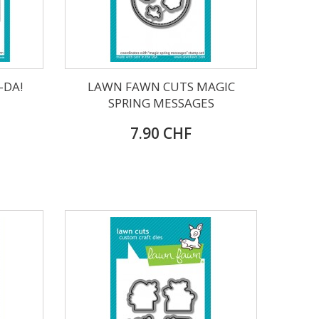
-DA!
LAWN FAWN CUTS MAGIC
SPRING MESSAGES
7.90 CHF