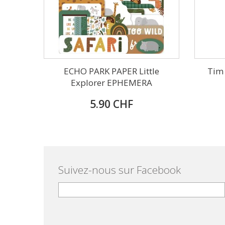
ECHO PARK PAPER Little
Tim 
Explorer EPHEMERA
5.90 CHF
Suivez-nous sur Facebook