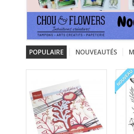
POPULAIRE
NOUVEAUTÉS
M
NOUVEAU