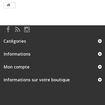
Catégories
Informations
Mon compte
Informations sur votre boutique