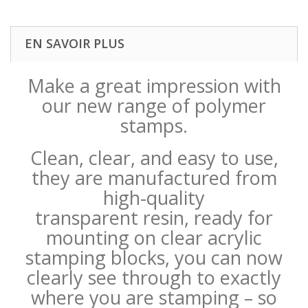
EN SAVOIR PLUS
Make a great impression with
our new range of polymer
stamps.
Clean, clear, and easy to use,
they are manufactured from
high-quality
transparent resin, ready for
mounting on clear acrylic
stamping blocks, you can now
clearly see through to exactly
where you are stamping – so