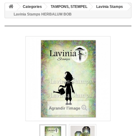
Categories
TAMPONS, STEMPEL
Lavinia Stamps
Lavinia Stamps HERBALUM BOB
Agrandir l'image