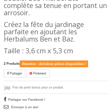
complète sa tenue en portant un
arrosoir.
Créez la fête du jardinage
parfaite en ajoutant les
Herbalums Ben et Baz.
Taille : 3,6 cm x 5,3 cm
2
Produits
Attention : dernières pièces disponibles !
Partager
Pinterest
Pas de point bonus pour ce produit.
Partager sur Facebook !
Envoyer à un ami