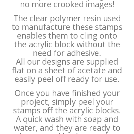
no more crooked images!
The clear polymer resin used
to manufacture these stamps
enables them to cling onto
the acrylic block without the
need for adhesive.
All our designs are supplied
flat on a sheet of acetate and
easily peel off ready for use.
Once you have finished your
project, simply peel your
stamps off the acrylic blocks.
A quick wash with soap and
water, and they are ready to