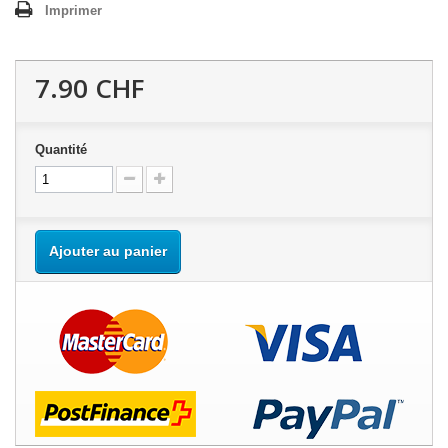
Imprimer
7.90 CHF
Quantité
Ajouter au panier