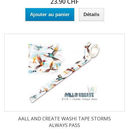
23.90 CHF
Ajouter au panier
Détails
AALL AND CREATE WASHI TAPE STORMS
ALWAYS PASS