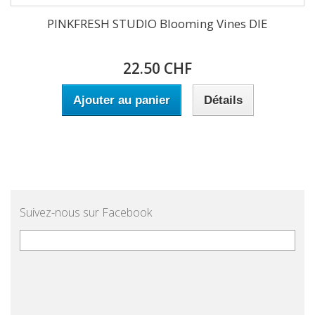
PINKFRESH STUDIO Blooming Vines DIE
22.50 CHF
Ajouter au panier
Détails
Suivez-nous sur Facebook