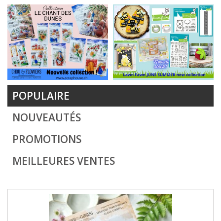
POPULAIRE
NOUVEAUTÉS
PROMOTIONS
MEILLEURES VENTES