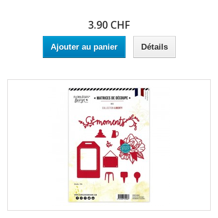
3.90 CHF
Ajouter au panier
Détails