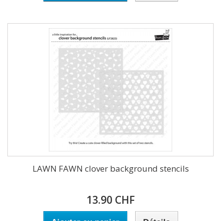
LAWN FAWN clover background stencils
13.90 CHF