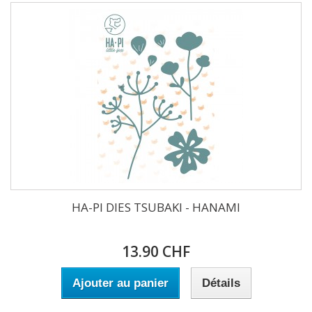
HA-PI DIES TSUBAKI - HANAMI
13.90 CHF
Ajouter au panier
Détails