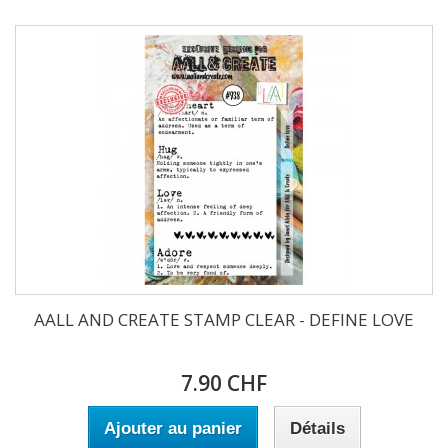
AALL AND CREATE STAMP CLEAR - DEFINE LOVE
7.90 CHF
Ajouter au panier
Détails