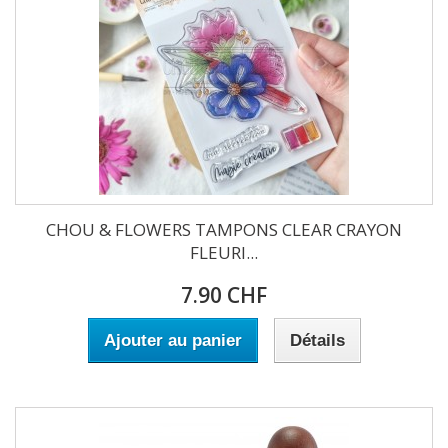
CHOU & FLOWERS TAMPONS CLEAR CRAYON
FLEURI...
7.90 CHF
Ajouter au panier
Détails