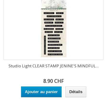
Studio Light CLEAR STAMP JENINE'S MINDFUL...
8.90 CHF
Ajouter au panier
Détails