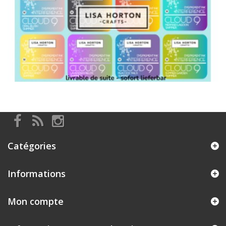
Catégories
Informations
Mon compte