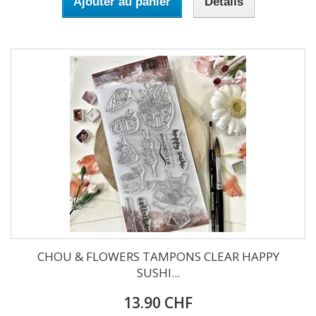
Ajouter au panier
Détails
CHOU & FLOWERS TAMPONS CLEAR HAPPY
SUSHI...
13.90 CHF