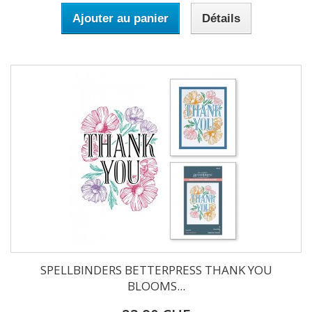
Ajouter au panier
Détails
SPELLBINDERS BETTERPRESS THANK YOU
BLOOMS...