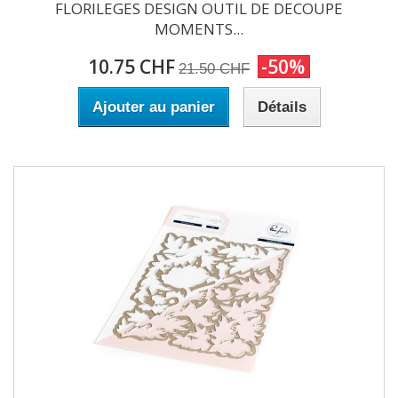
FLORILEGES DESIGN OUTIL DE DECOUPE
MOMENTS...
10.75 CHF
-50%
21.50 CHF
Ajouter au panier
Détails