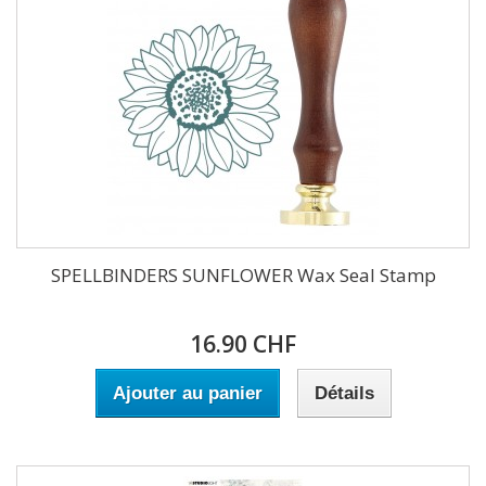
SPELLBINDERS SUNFLOWER Wax Seal Stamp
16.90 CHF
Ajouter au panier
Détails