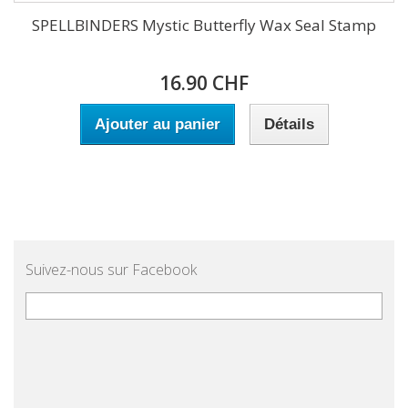
SPELLBINDERS Mystic Butterfly Wax Seal Stamp
16.90 CHF
Ajouter au panier
Détails
Suivez-nous sur Facebook