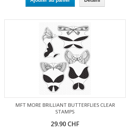
Ajouter au panier
Détails
MFT MORE BRILLIANT BUTTERFLIES CLEAR
STAMPS
29.90 CHF