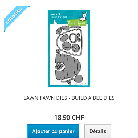
NOUVEAU
LAWN FAWN DIES - BUILD A BEE DIES
18.90 CHF
Ajouter au panier
Détails