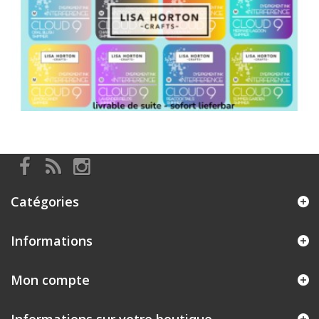
Catégories
Informations
Mon compte
Informations sur votre boutique