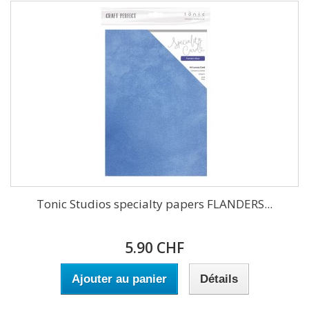
Tonic Studios specialty papers FLANDERS...
5.90 CHF
Ajouter au panier
Détails