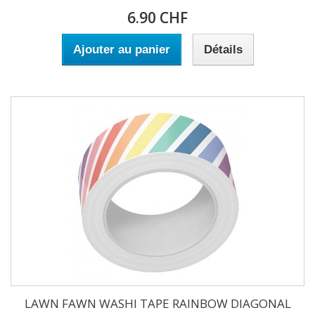
6.90 CHF
Ajouter au panier
Détails
LAWN FAWN WASHI TAPE RAINBOW DIAGONAL