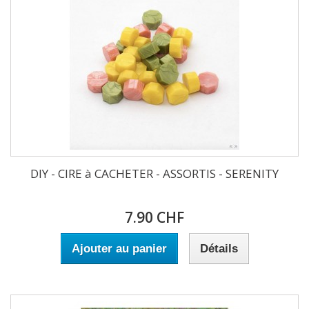
DIY - CIRE à CACHETER - ASSORTIS - SERENITY
7.90 CHF
Ajouter au panier
Détails