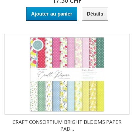
17.50 CHF
Ajouter au panier
Détails
CRAFT CONSORTIUM BRIGHT BLOOMS PAPER
PAD...