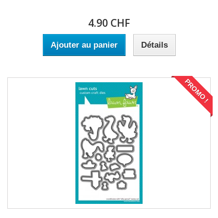
4.90 CHF
Ajouter au panier
Détails
PROMO !