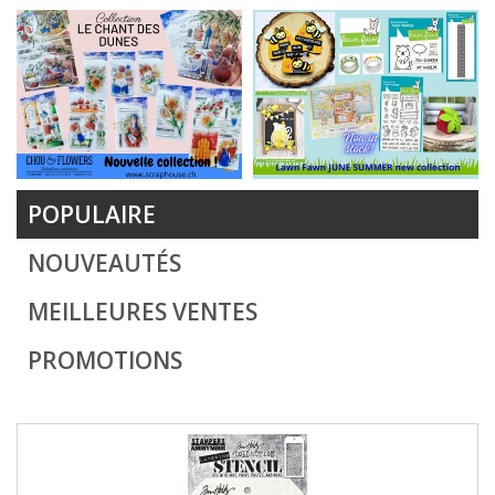
POPULAIRE
NOUVEAUTÉS
MEILLEURES VENTES
PROMOTIONS