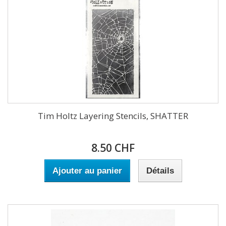
Tim Holtz Layering Stencils, SHATTER
8.50 CHF
Ajouter au panier
Détails