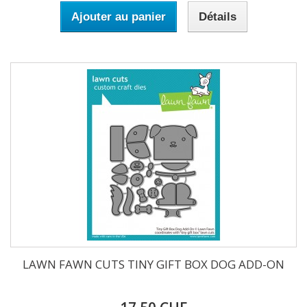
Ajouter au panier
Détails
LAWN FAWN CUTS TINY GIFT BOX DOG ADD-ON