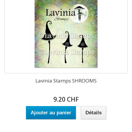
Lavinia Stamps SHROOMS
9.20 CHF
Ajouter au panier
Détails