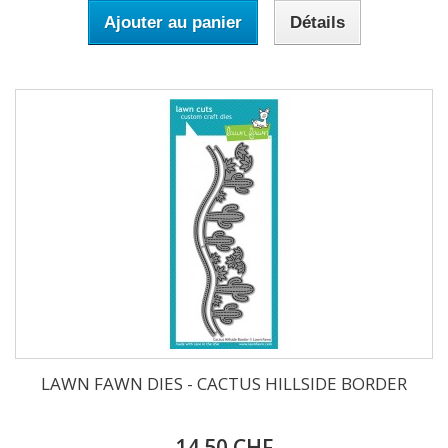
Ajouter au panier
Détails
LAWN FAWN DIES - CACTUS HILLSIDE BORDER
14.50 CHF