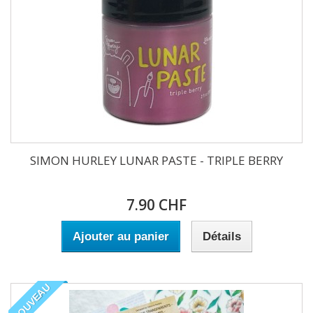
SIMON HURLEY LUNAR PASTE - TRIPLE BERRY
7.90 CHF
Ajouter au panier
Détails
NOUVEAU