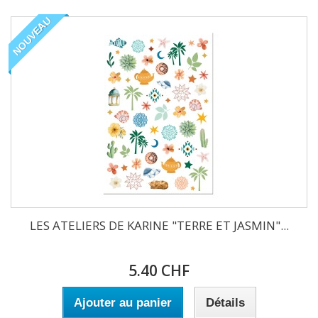
NOUVEAU
LES ATELIERS DE KARINE "TERRE ET JASMIN"...
5.40 CHF
Ajouter au panier
Détails