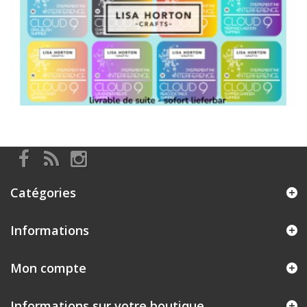
Catégories
Informations
Mon compte
Informations sur votre boutique