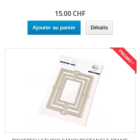
15.00 CHF
Ajouter au panier
Détails
PROMO !