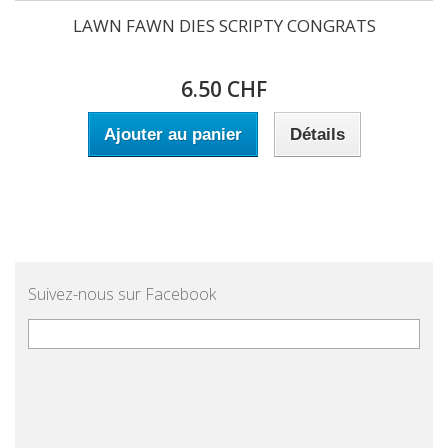
LAWN FAWN DIES SCRIPTY CONGRATS
6.50 CHF
Ajouter au panier
Détails
Suivez-nous sur Facebook