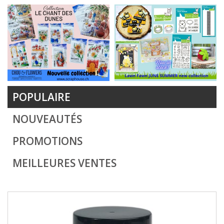
POPULAIRE
NOUVEAUTÉS
PROMOTIONS
MEILLEURES VENTES