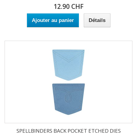
12.90 CHF
Ajouter au panier
Détails
SPELLBINDERS BACK POCKET ETCHED DIES