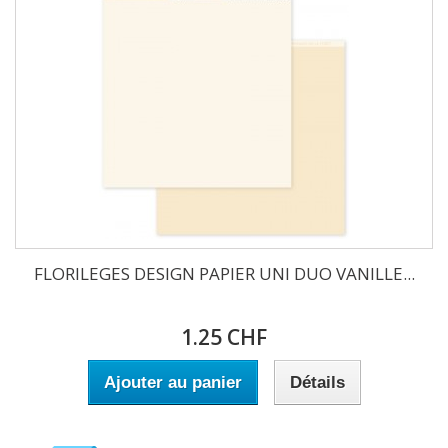
FLORILEGES DESIGN PAPIER UNI DUO VANILLE...
1.25 CHF
Ajouter au panier
Détails