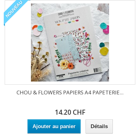
NOUVEAU
CHOU & FLOWERS PAPIERS A4 PAPETERIE...
14.20 CHF
Ajouter au panier
Détails