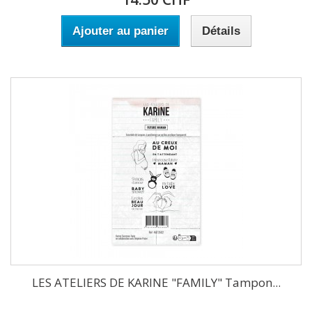
Ajouter au panier
Détails
LES ATELIERS DE KARINE "FAMILY" Tampon...