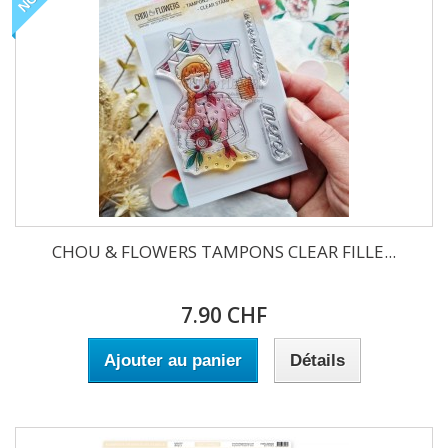
CHOU & FLOWERS TAMPONS CLEAR FILLE...
7.90 CHF
Ajouter au panier
Détails