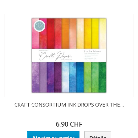
CRAFT CONSORTIUM INK DROPS OVER THE...
6.90 CHF