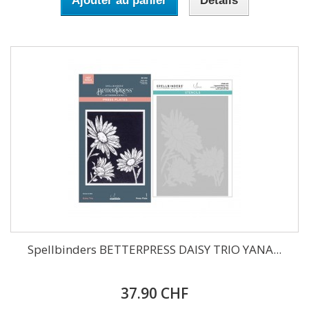
Ajouter au panier
Détails
Spellbinders BETTERPRESS DAISY TRIO YANA...
37.90 CHF