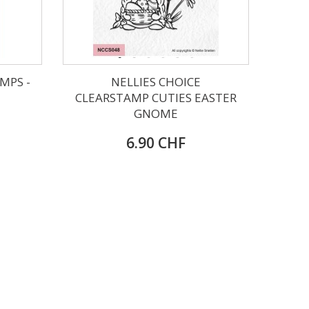
MPS -
NELLIES CHOICE
CLEARSTAMP CUTIES EASTER
GNOME
6.90 CHF