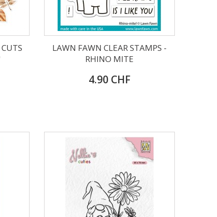
 CUTS
LAWN FAWN CLEAR STAMPS -
"
RHINO MITE
4.90 CHF