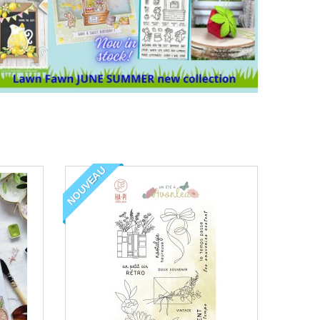
NOUVEAU