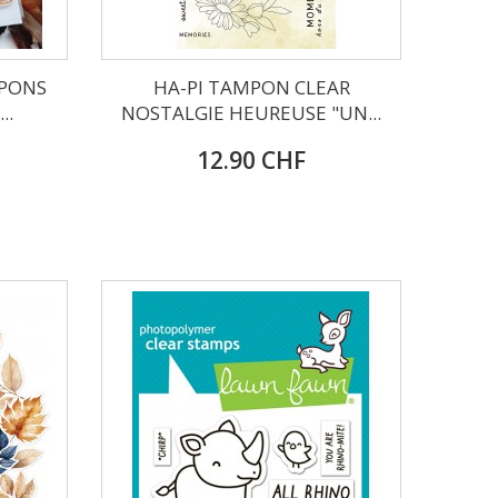
PONS
HA-PI TAMPON CLEAR
..
NOSTALGIE HEUREUSE "UN...
12.90 CHF