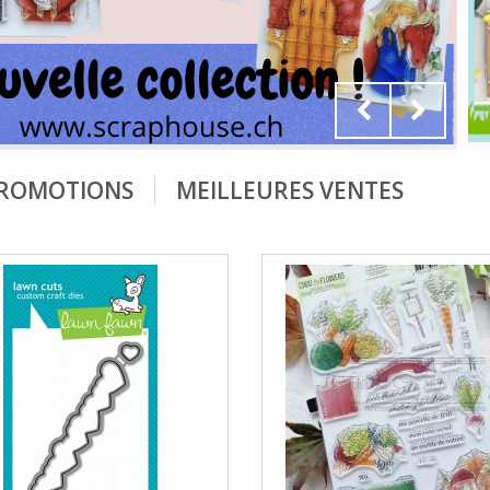
ROMOTIONS
MEILLEURES VENTES