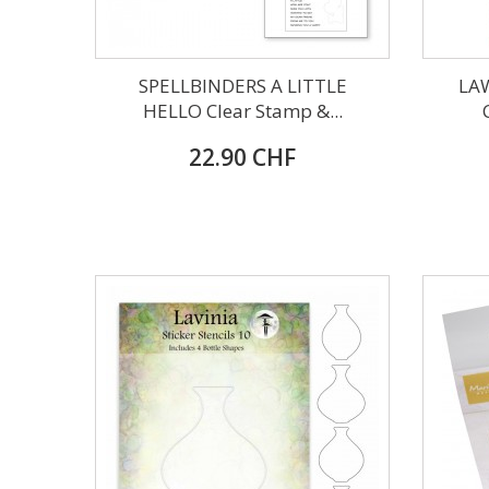
SPELLBINDERS A LITTLE
LA
HELLO Clear Stamp &...
22.90 CHF