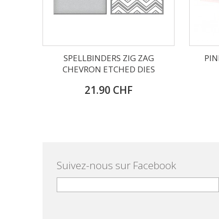
SPELLBINDERS ZIG ZAG
PIN
CHEVRON ETCHED DIES
21.90 CHF
Suivez-nous sur Facebook