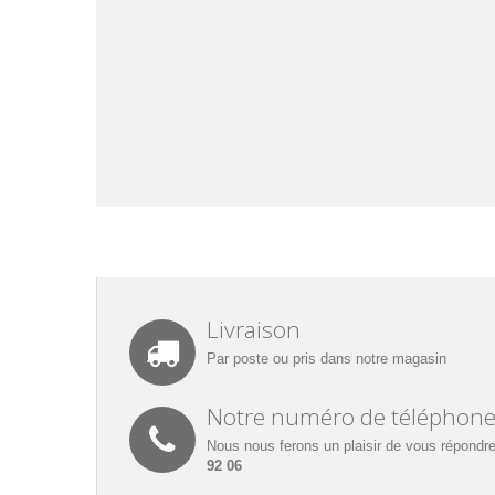
Livraison
Par poste ou pris dans notre magasin
Notre numéro de téléphon
Nous nous ferons un plaisir de vous répondre
92 06