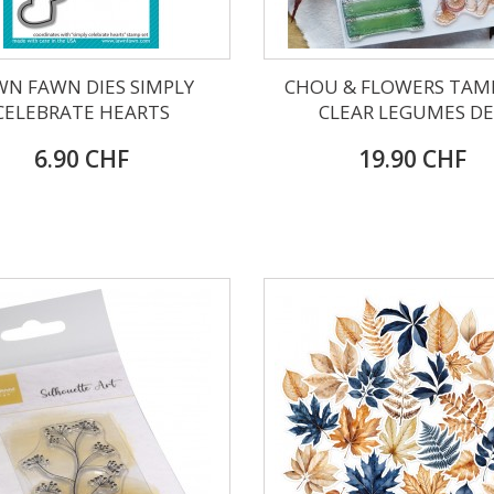
WN FAWN DIES SIMPLY
CHOU & FLOWERS TAM
CELEBRATE HEARTS
CLEAR LEGUMES DE.
6.90 CHF
19.90 CHF