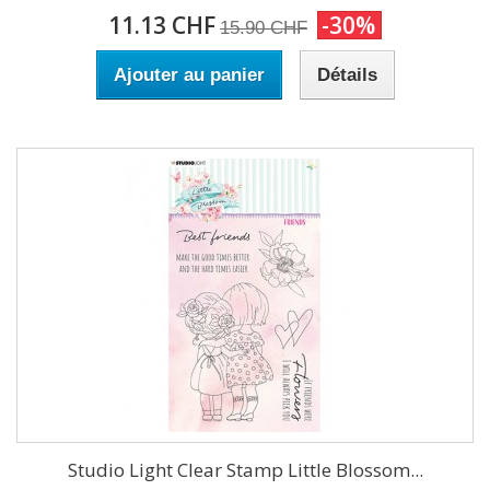
11.13 CHF
-30%
15.90 CHF
Ajouter au panier
Détails
Studio Light Clear Stamp Little Blossom...