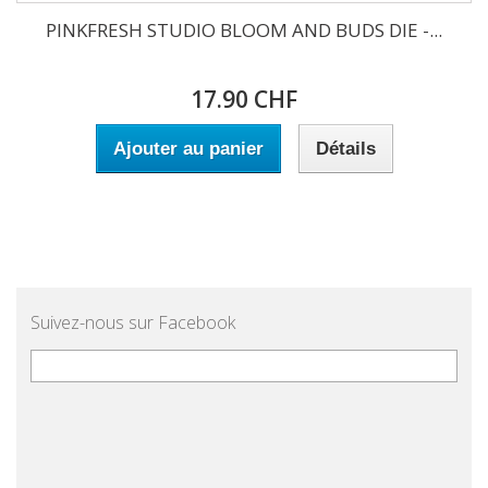
PINKFRESH STUDIO BLOOM AND BUDS DIE -...
17.90 CHF
Ajouter au panier
Détails
Suivez-nous sur Facebook