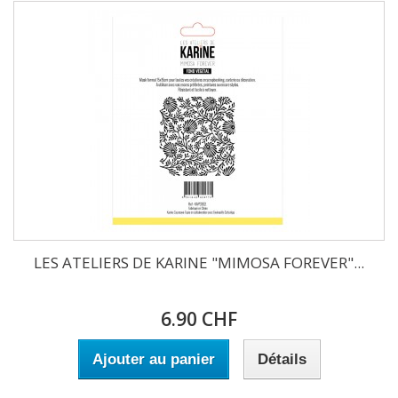
LES ATELIERS DE KARINE "MIMOSA FOREVER"...
6.90 CHF
Ajouter au panier
Détails