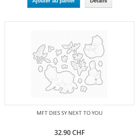
Ajouter au panier
Détails
MFT DIES SY NEXT TO YOU
32.90 CHF