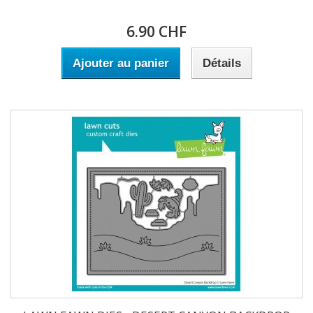
6.90 CHF
Ajouter au panier
Détails