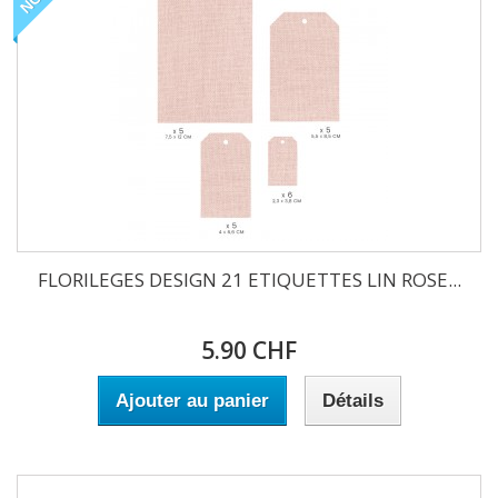
FLORILEGES DESIGN 21 ETIQUETTES LIN ROSE...
5.90 CHF
Ajouter au panier
Détails