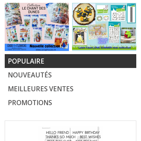
POPULAIRE
NOUVEAUTÉS
MEILLEURES VENTES
PROMOTIONS