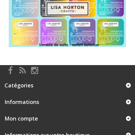
Catégories
Informations
Mon compte
Informations sur votre boutique