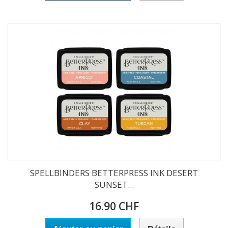
SPELLBINDERS BETTERPRESS INK DESERT
SUNSET...
16.90 CHF