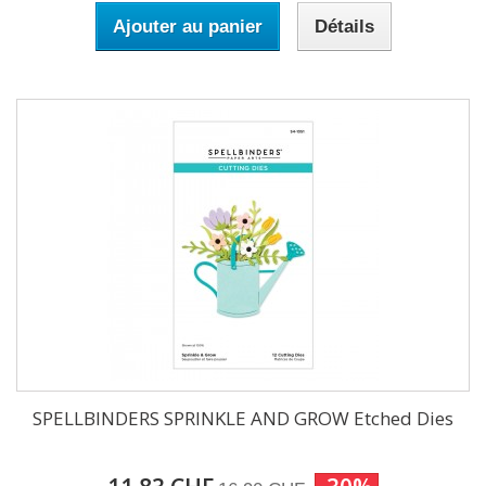
Ajouter au panier
Détails
SPELLBINDERS SPRINKLE AND GROW Etched Dies