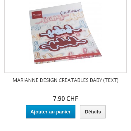
MARIANNE DESIGN CREATABLES BABY (TEXT)
7.90 CHF
Ajouter au panier
Détails