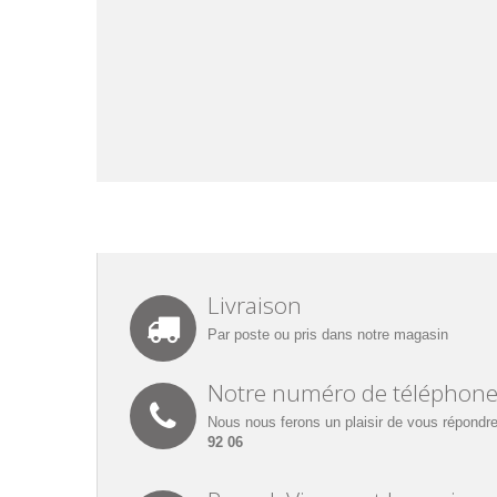
Livraison
Par poste ou pris dans notre magasin
Notre numéro de téléphon
Nous nous ferons un plaisir de vous répondre
92 06