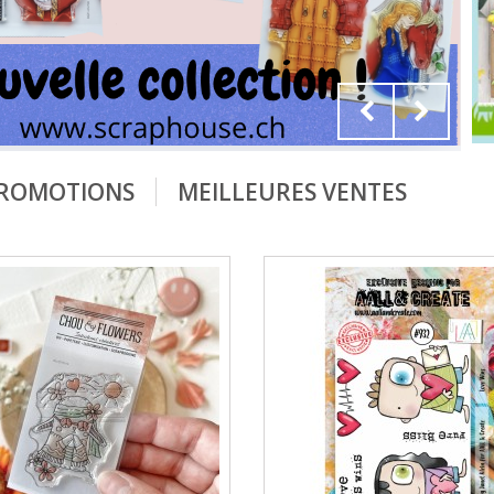
ROMOTIONS
MEILLEURES VENTES