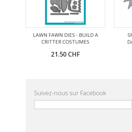
LAWN FAWN DIES - BUILD A
S
CRITTER COSTUMES
D
21.50 CHF
Suivez-nous sur Facebook