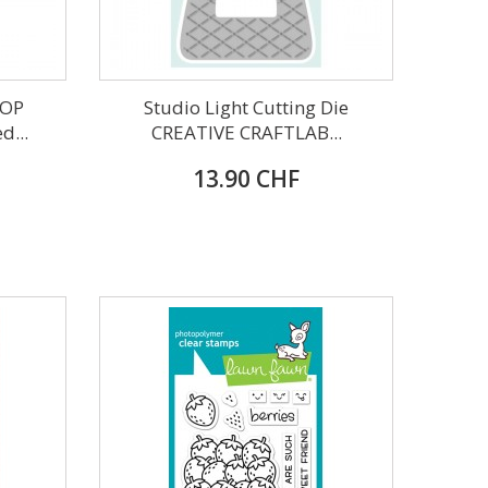
LOP
Studio Light Cutting Die
...
CREATIVE CRAFTLAB...
13.90 CHF