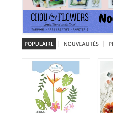
POPULAIRE
NOUVEAUTÉS
P