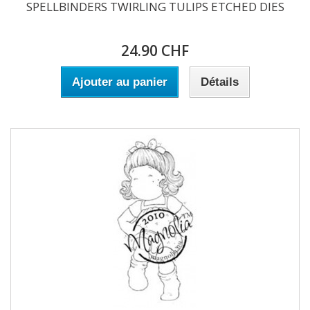
SPELLBINDERS TWIRLING TULIPS ETCHED DIES
24.90 CHF
Ajouter au panier
Détails