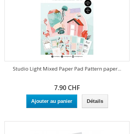
Studio Light Mixed Paper Pad Pattern paper...
7.90 CHF
Ajouter au panier
Détails