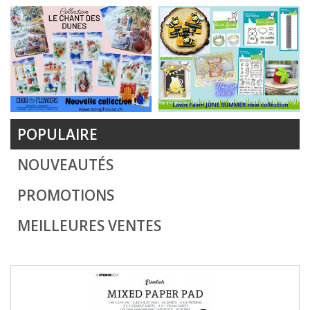
POPULAIRE
NOUVEAUTÉS
PROMOTIONS
MEILLEURES VENTES