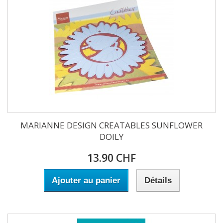
MARIANNE DESIGN CREATABLES SUNFLOWER
DOILY
13.90 CHF
Ajouter au panier
Détails