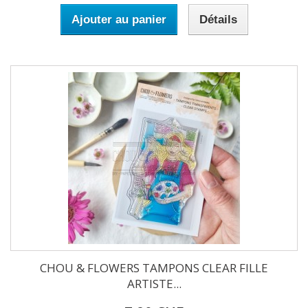
Ajouter au panier
Détails
CHOU & FLOWERS TAMPONS CLEAR FILLE
ARTISTE...