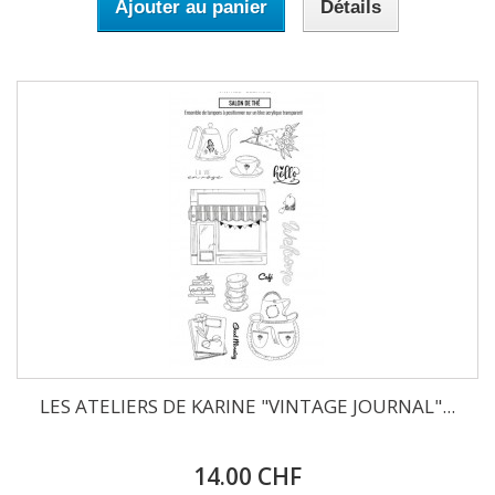
Ajouter au panier
Détails
LES ATELIERS DE KARINE "VINTAGE JOURNAL"...
14.00 CHF