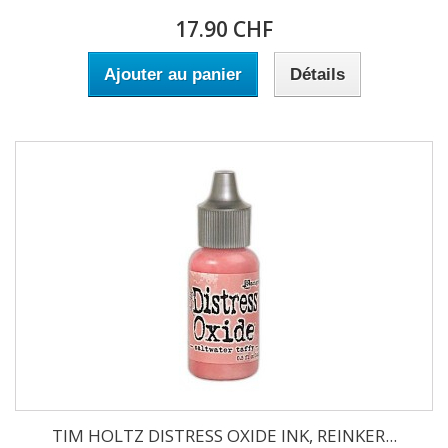
17.90 CHF
Ajouter au panier
Détails
TIM HOLTZ DISTRESS OXIDE INK, REINKER...