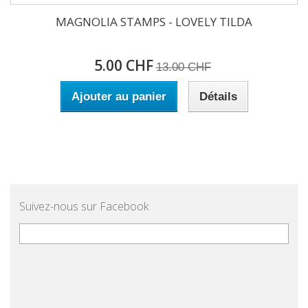
MAGNOLIA STAMPS - LOVELY TILDA
5.00 CHF
13.00 CHF
Ajouter au panier
Détails
Suivez-nous sur Facebook