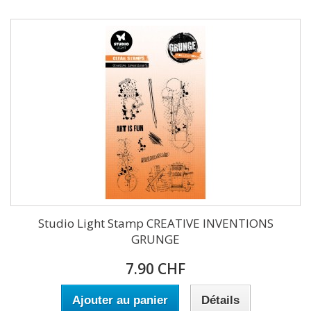
Studio Light Stamp CREATIVE INVENTIONS
GRUNGE
7.90 CHF
Ajouter au panier
Détails