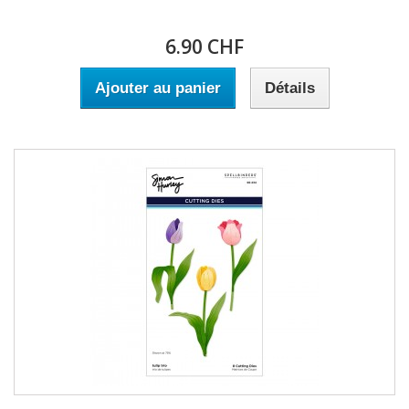
6.90 CHF
Ajouter au panier
Détails