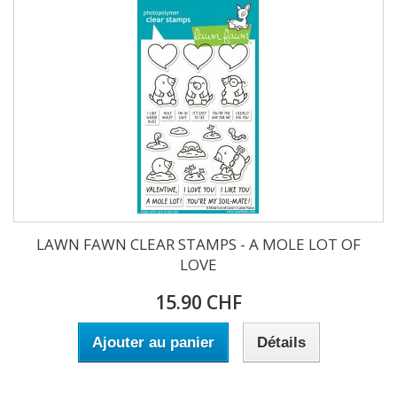
LAWN FAWN CLEAR STAMPS - A MOLE LOT OF
LOVE
15.90 CHF
Ajouter au panier
Détails