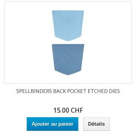
SPELLBINDERS BACK POCKET ETCHED DIES
15.00 CHF
Ajouter au panier
Détails