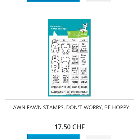
LAWN FAWN STAMPS, DON'T WORRY, BE HOPPY
17.50 CHF