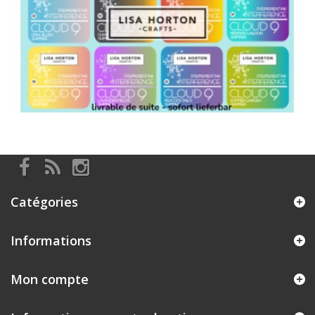
Catégories
Informations
Mon compte