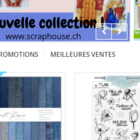
ROMOTIONS
MEILLEURES VENTES