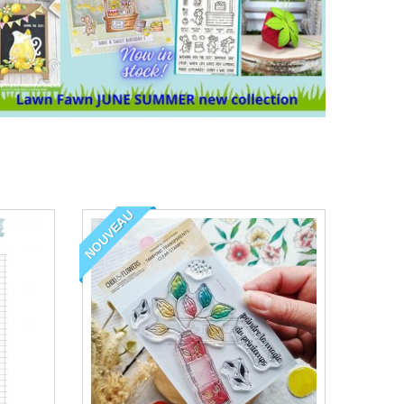
NOUVEAU