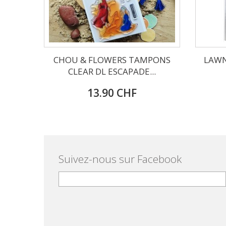
CHOU & FLOWERS TAMPONS
LAWN
CLEAR DL ESCAPADE...
13.90 CHF
Suivez-nous sur Facebook