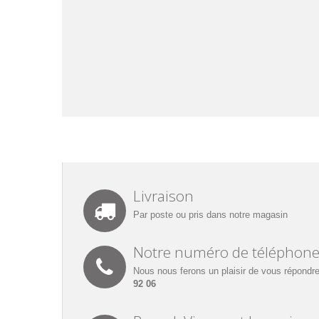
Livraison
Par poste ou pris dans notre magasin
Notre numéro de téléphon
Nous nous ferons un plaisir de vous répondre
92 06