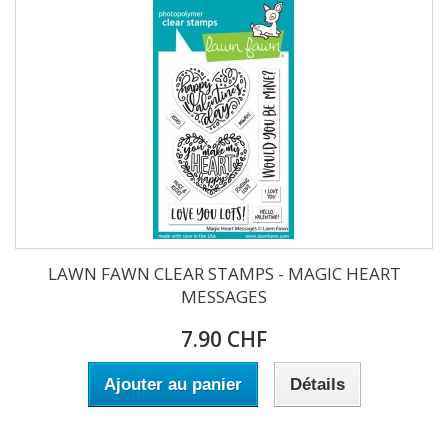
LAWN FAWN CLEAR STAMPS - MAGIC HEART
MESSAGES
7.90 CHF
Ajouter au panier
Détails