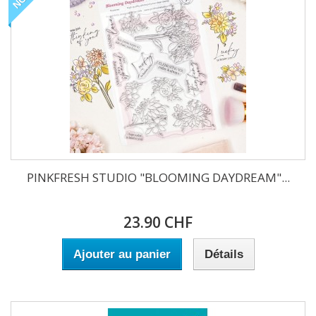
PINKFRESH STUDIO "BLOOMING DAYDREAM"...
23.90 CHF
Ajouter au panier
Détails