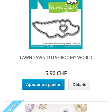
LAWN FAWN CUTS CROC MY WORLD
5.90 CHF
Ajouter au panier
Détails
NOUVEAU