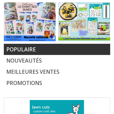
POPULAIRE
NOUVEAUTÉS
MEILLEURES VENTES
PROMOTIONS