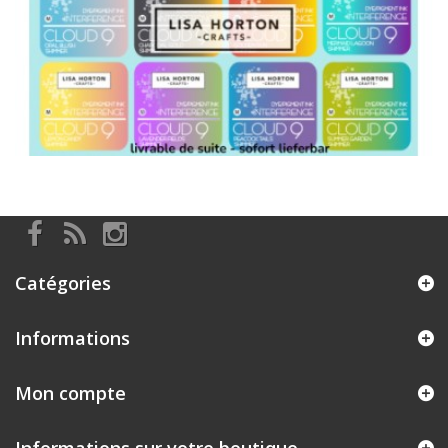
Catégories
Informations
Mon compte
Informations sur votre boutique