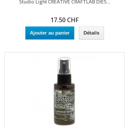
Studio Light CREATIVE CRAFTLAB DIES...
17.50 CHF
Ajouter au panier
Détails