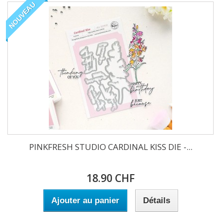
NOUVEAU
PINKFRESH STUDIO CARDINAL KISS DIE -...
18.90 CHF
Ajouter au panier
Détails