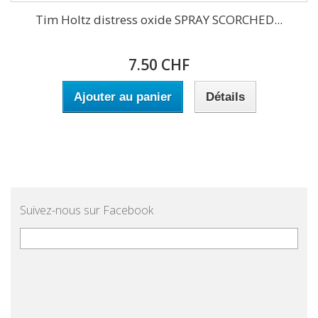
Tim Holtz distress oxide SPRAY SCORCHED...
7.50 CHF
Ajouter au panier
Détails
Suivez-nous sur Facebook