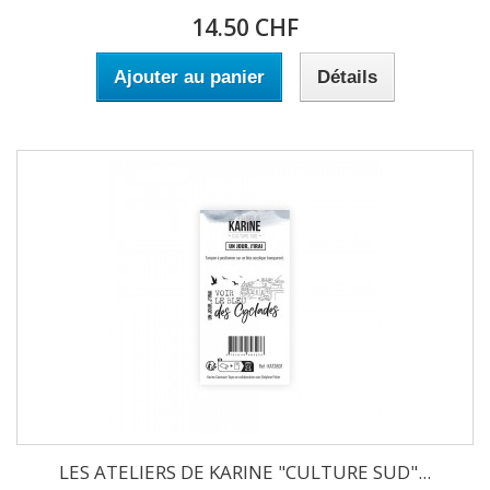
14.50 CHF
Ajouter au panier
Détails
LES ATELIERS DE KARINE "CULTURE SUD"...