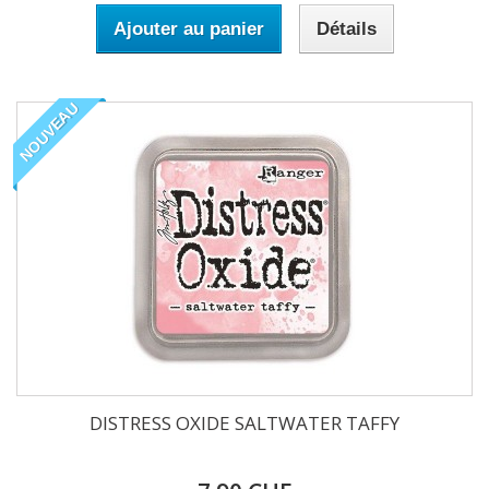
Ajouter au panier
Détails
NOUVEAU
DISTRESS OXIDE SALTWATER TAFFY