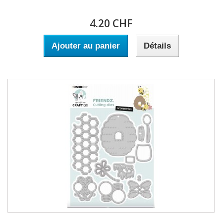
4.20 CHF
Ajouter au panier
Détails