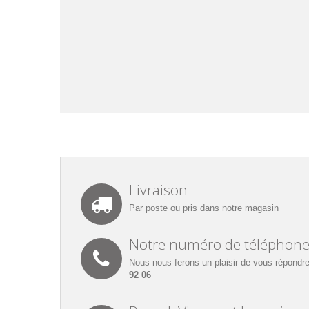
Livraison
Par poste ou pris dans notre magasin
Notre numéro de téléphon
Nous nous ferons un plaisir de vous répondre
92 06