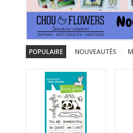
POPULAIRE
NOUVEAUTÉS
M