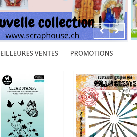
EILLEURES VENTES
PROMOTIONS