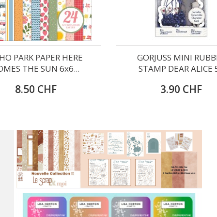
HO PARK PAPER HERE
GORJUSS MINI RUBB
OMES THE SUN 6x6...
STAMP DEAR ALICE 
8.50 CHF
3.90 CHF