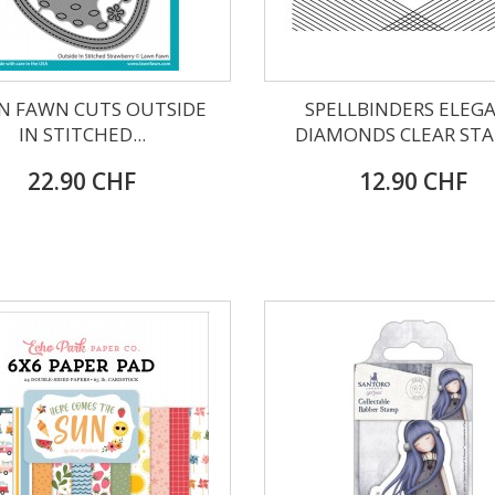
N FAWN CUTS OUTSIDE
SPELLBINDERS ELEG
IN STITCHED...
DIAMONDS CLEAR ST
22.90 CHF
12.90 CHF