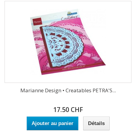
Marianne Design • Creatables PETRA'S...
17.50 CHF
Ajouter au panier
Détails