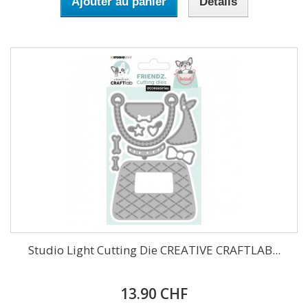
Ajouter au panier
Détails
Studio Light Cutting Die CREATIVE CRAFTLAB...
13.90 CHF