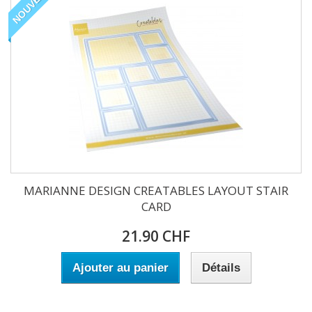
NOUVEAU
MARIANNE DESIGN CREATABLES LAYOUT STAIR
CARD
21.90 CHF
Ajouter au panier
Détails