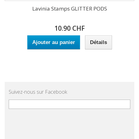
Lavinia Stamps GLITTER PODS
10.90 CHF
Ajouter au panier
Détails
Suivez-nous sur Facebook