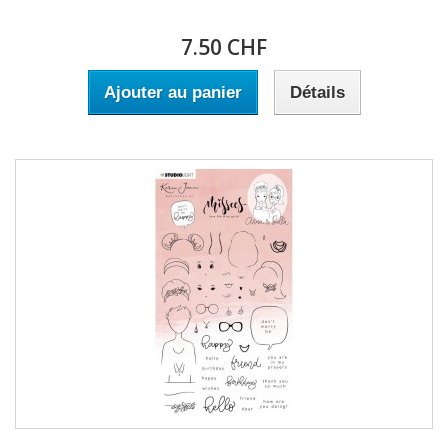
7.50 CHF
Ajouter au panier
Détails