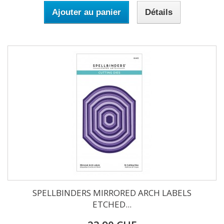
Ajouter au panier
Détails
SPELLBINDERS MIRRORED ARCH LABELS
ETCHED...