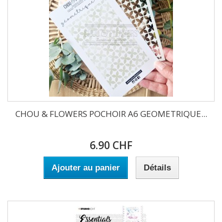
CHOU & FLOWERS POCHOIR A6 GEOMETRIQUE...
6.90 CHF
Ajouter au panier
Détails