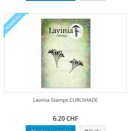
NOUVEAU
Lavinia Stamps CURLSHADE
6.20 CHF