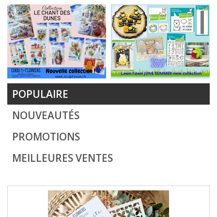
POPULAIRE
NOUVEAUTÉS
PROMOTIONS
MEILLEURES VENTES