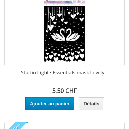
Studio Light • Essentials mask Lovely...
5.50 CHF
Ajouter au panier
Détails