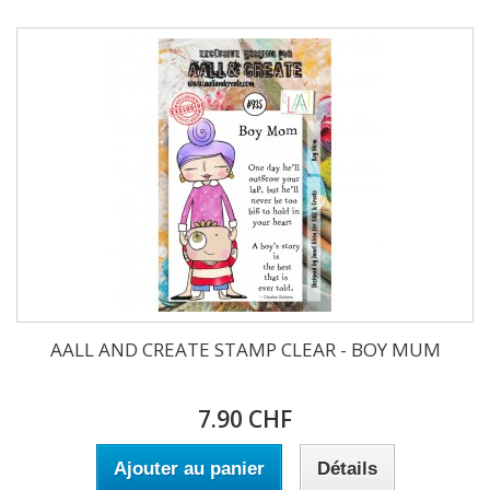
AALL AND CREATE STAMP CLEAR - BOY MUM
7.90 CHF
Ajouter au panier
Détails