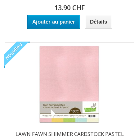
13.90 CHF
Ajouter au panier
Détails
NOUVEAU
LAWN FAWN SHIMMER CARDSTOCK PASTEL