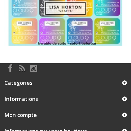
Catégories
Informations
Mon compte
Informations sur votre boutique