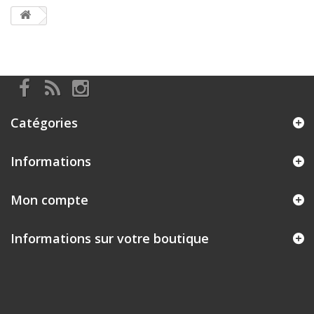
Catégories
Informations
Mon compte
Informations sur votre boutique