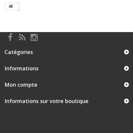
Catégories
Informations
Mon compte
Informations sur votre boutique