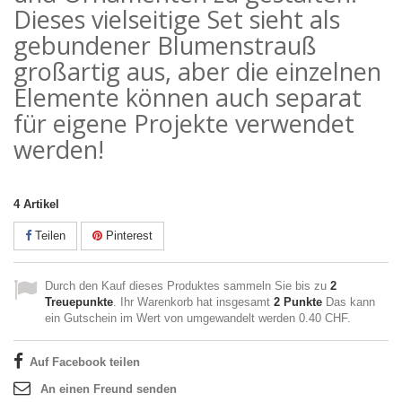
Dieses vielseitige Set sieht als
gebundener Blumenstrauß
großartig aus, aber die einzelnen
Elemente können auch separat
für eigene Projekte verwendet
werden!
4
Artikel
Teilen
Pinterest
Durch den Kauf dieses Produktes sammeln Sie bis zu
2
Treuepunkte
. Ihr Warenkorb hat insgesamt
2
Punkte
Das kann
ein Gutschein im Wert von umgewandelt werden
0.40 CHF
.
Auf Facebook teilen
An einen Freund senden