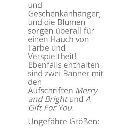
und
Geschenkanhänger,
und die Blumen
sorgen überall für
einen Hauch von
Farbe und
Verspieltheit!
Ebenfalls enthalten
sind zwei Banner mit
den
Aufschriften
Merry
and Bright
und
A
Gift For You
.
Ungefähre Größen: