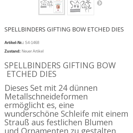
SPELLBINDERS GIFTING BOW ETCHED DIES
Artikel-Nr.:
S4-1468
Zustand:
Neuer Artikel
SPELLBINDERS GIFTING BOW
ETCHED DIES
Dieses Set mit 24 dünnen
Metallschneideformen
ermöglicht es, eine
wunderschöne Schleife mit einem
Strauß aus festlichen Blumen
und Ornamenten zu gestalten.