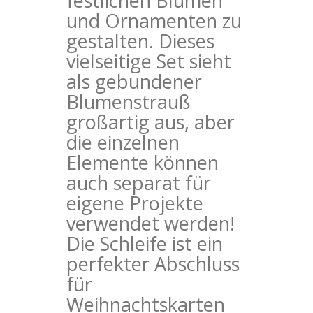
festlichen Blumen
und Ornamenten zu
gestalten. Dieses
vielseitige Set sieht
als gebundener
Blumenstrauß
großartig aus, aber
die einzelnen
Elemente können
auch separat für
eigene Projekte
verwendet werden!
Die Schleife ist ein
perfekter Abschluss
für
Weihnachtskarten