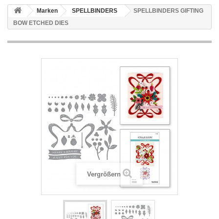
Marken
SPELLBINDERS
SPELLBINDERS GIFTING
BOW ETCHED DIES
Vergrößern