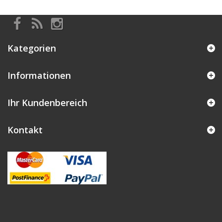
Kategorien
Informationen
Ihr Kundenbereich
Kontakt