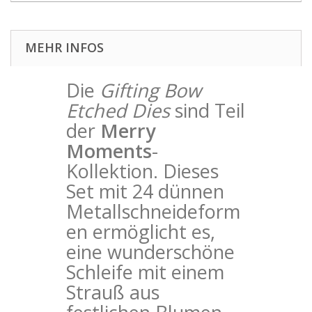
MEHR INFOS
Die
Gifting Bow
Etched Dies
sind Teil
der
Merry
Moments
-
Kollektion. Dieses
Set mit 24 dünnen
Metallschneideform
en ermöglicht es,
eine wunderschöne
Schleife mit einem
Strauß aus