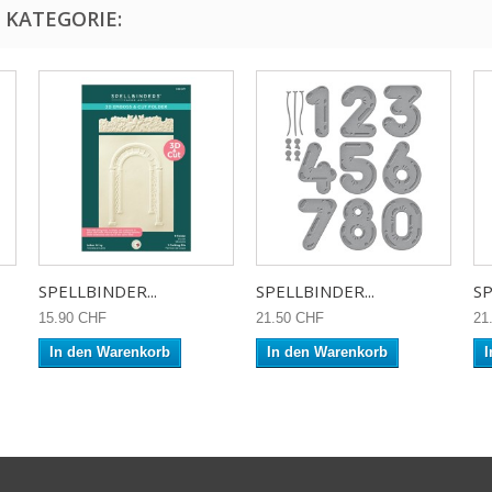
 KATEGORIE:
SPELLBINDER...
SPELLBINDER...
SP
15.90 CHF
21.50 CHF
21
In den Warenkorb
In den Warenkorb
I