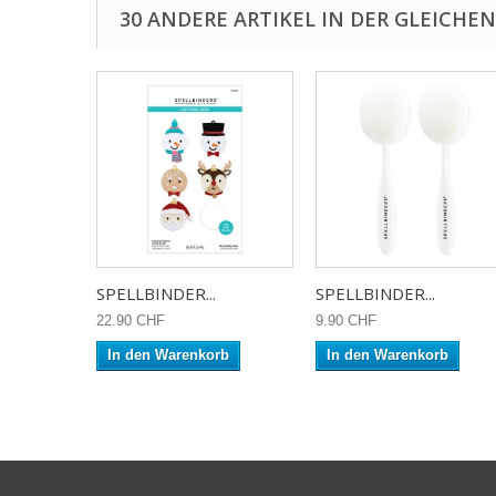
30 ANDERE ARTIKEL IN DER GLEICHEN
SPELLBINDER...
SPELLBINDER...
22.90 CHF
9.90 CHF
In den Warenkorb
In den Warenkorb