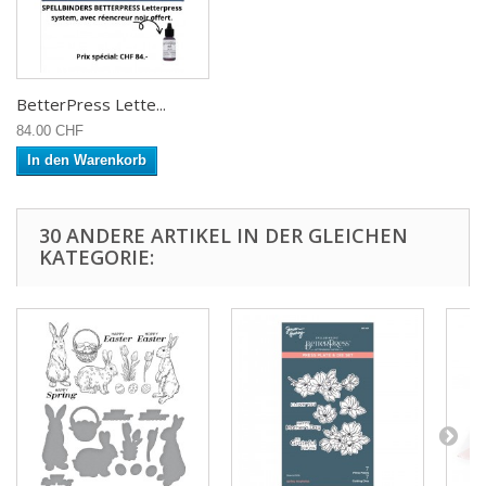
BetterPress Lette...
84.00 CHF
In den Warenkorb
30 ANDERE ARTIKEL IN DER GLEICHEN
KATEGORIE: