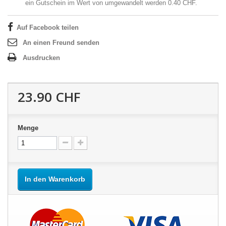
ein Gutschein im Wert von umgewandelt werden
0.40 CHF
.
Auf Facebook teilen
An einen Freund senden
Ausdrucken
23.90 CHF
Menge
In den Warenkorb