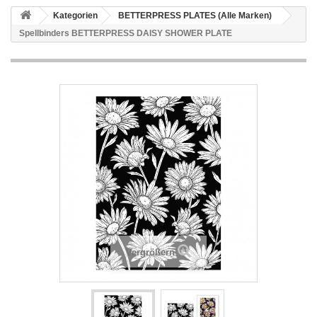
Kategorien
BETTERPRESS PLATES (Alle Marken)
Spellbinders BETTERPRESS DAISY SHOWER PLATE
Vergrößern