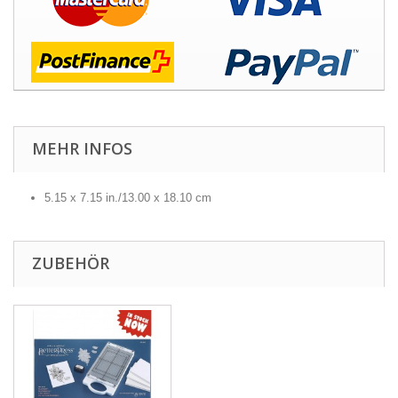
MEHR INFOS
5.15 x 7.15 in./13.00 x 18.10 cm
ZUBEHÖR